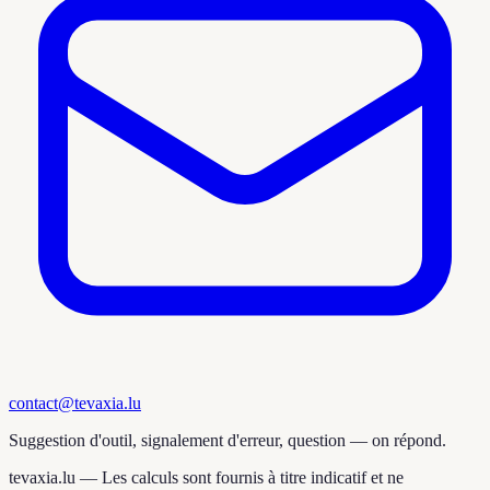
contact@tevaxia.lu
Suggestion d'outil, signalement d'erreur, question — on répond.
tevaxia.lu —
Les calculs sont fournis à titre indicatif et ne