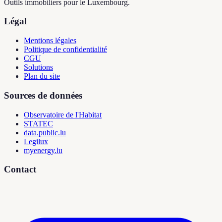
Outils immobiliers pour le Luxembourg.
Légal
Mentions légales
Politique de confidentialité
CGU
Solutions
Plan du site
Sources de données
Observatoire de l'Habitat
STATEC
data.public.lu
Legilux
myenergy.lu
Contact