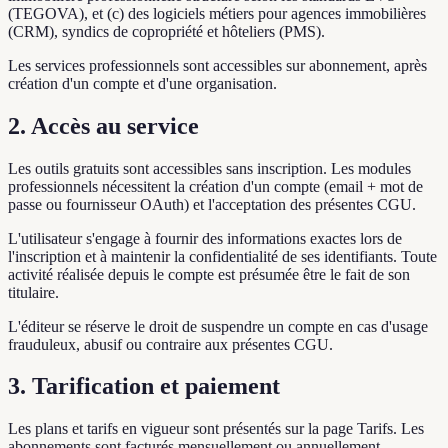
(TEGOVA), et (c) des logiciels métiers pour agences immobilières
(CRM), syndics de copropriété et hôteliers (PMS).
Les services professionnels sont accessibles sur abonnement, après
création d'un compte et d'une organisation.
2. Accès au service
Les outils gratuits sont accessibles sans inscription. Les modules
professionnels nécessitent la création d'un compte (email + mot de
passe ou fournisseur OAuth) et l'acceptation des présentes CGU.
L'utilisateur s'engage à fournir des informations exactes lors de
l'inscription et à maintenir la confidentialité de ses identifiants. Toute
activité réalisée depuis le compte est présumée être le fait de son
titulaire.
L'éditeur se réserve le droit de suspendre un compte en cas d'usage
frauduleux, abusif ou contraire aux présentes CGU.
3. Tarification et paiement
Les plans et tarifs en vigueur sont présentés sur la page Tarifs. Les
abonnements sont facturés mensuellement ou annuellement,