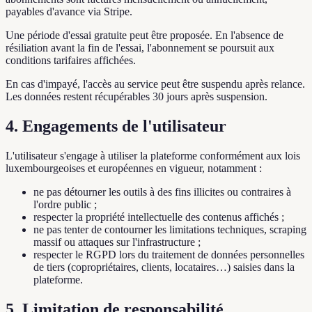
payables d'avance via Stripe.
Une période d'essai gratuite peut être proposée. En l'absence de
résiliation avant la fin de l'essai, l'abonnement se poursuit aux
conditions tarifaires affichées.
En cas d'impayé, l'accès au service peut être suspendu après relance.
Les données restent récupérables 30 jours après suspension.
4. Engagements de l'utilisateur
L'utilisateur s'engage à utiliser la plateforme conformément aux lois
luxembourgeoises et européennes en vigueur, notamment :
ne pas détourner les outils à des fins illicites ou contraires à
l'ordre public ;
respecter la propriété intellectuelle des contenus affichés ;
ne pas tenter de contourner les limitations techniques, scraping
massif ou attaques sur l'infrastructure ;
respecter le RGPD lors du traitement de données personnelles
de tiers (copropriétaires, clients, locataires…) saisies dans la
plateforme.
5. Limitation de responsabilité