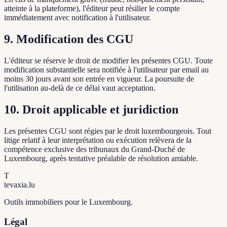
atteinte à la plateforme), l'éditeur peut résilier le compte
immédiatement avec notification à l'utilisateur.
9. Modification des CGU
L'éditeur se réserve le droit de modifier les présentes CGU. Toute
modification substantielle sera notifiée à l'utilisateur par email au
moins 30 jours avant son entrée en vigueur. La poursuite de
l'utilisation au-delà de ce délai vaut acceptation.
10. Droit applicable et juridiction
Les présentes CGU sont régies par le droit luxembourgeois. Tout
litige relatif à leur interprétation ou exécution relèvera de la
compétence exclusive des tribunaux du Grand-Duché de
Luxembourg, après tentative préalable de résolution amiable.
T
tevaxia
.lu
Outils immobiliers pour le Luxembourg.
Légal