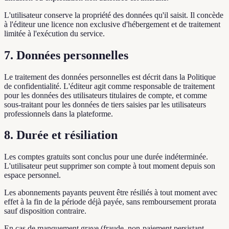
L'utilisateur conserve la propriété des données qu'il saisit. Il concède
à l'éditeur une licence non exclusive d'hébergement et de traitement
limitée à l'exécution du service.
7. Données personnelles
Le traitement des données personnelles est décrit dans la Politique
de confidentialité. L'éditeur agit comme responsable de traitement
pour les données des utilisateurs titulaires de compte, et comme
sous-traitant pour les données de tiers saisies par les utilisateurs
professionnels dans la plateforme.
8. Durée et résiliation
Les comptes gratuits sont conclus pour une durée indéterminée.
L'utilisateur peut supprimer son compte à tout moment depuis son
espace personnel.
Les abonnements payants peuvent être résiliés à tout moment avec
effet à la fin de la période déjà payée, sans remboursement prorata
sauf disposition contraire.
En cas de manquement grave (fraude, non-paiement persistant,