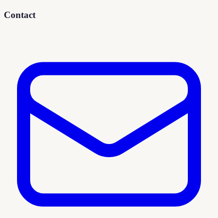
Contact