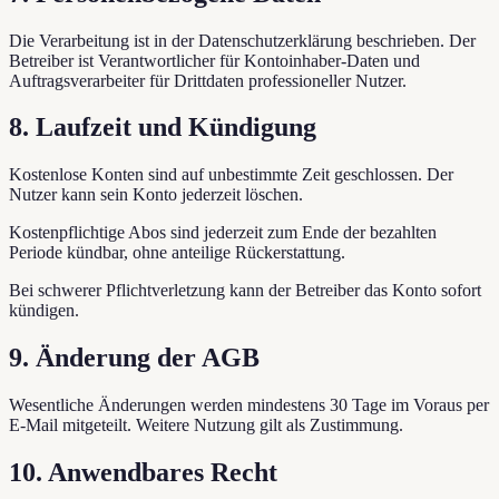
Die Verarbeitung ist in der Datenschutzerklärung beschrieben. Der
Betreiber ist Verantwortlicher für Kontoinhaber-Daten und
Auftragsverarbeiter für Drittdaten professioneller Nutzer.
8. Laufzeit und Kündigung
Kostenlose Konten sind auf unbestimmte Zeit geschlossen. Der
Nutzer kann sein Konto jederzeit löschen.
Kostenpflichtige Abos sind jederzeit zum Ende der bezahlten
Periode kündbar, ohne anteilige Rückerstattung.
Bei schwerer Pflichtverletzung kann der Betreiber das Konto sofort
kündigen.
9. Änderung der AGB
Wesentliche Änderungen werden mindestens 30 Tage im Voraus per
E-Mail mitgeteilt. Weitere Nutzung gilt als Zustimmung.
10. Anwendbares Recht