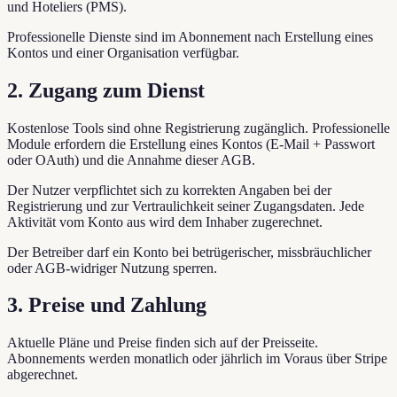
und Hoteliers (PMS).
Professionelle Dienste sind im Abonnement nach Erstellung eines
Kontos und einer Organisation verfügbar.
2. Zugang zum Dienst
Kostenlose Tools sind ohne Registrierung zugänglich. Professionelle
Module erfordern die Erstellung eines Kontos (E-Mail + Passwort
oder OAuth) und die Annahme dieser AGB.
Der Nutzer verpflichtet sich zu korrekten Angaben bei der
Registrierung und zur Vertraulichkeit seiner Zugangsdaten. Jede
Aktivität vom Konto aus wird dem Inhaber zugerechnet.
Der Betreiber darf ein Konto bei betrügerischer, missbräuchlicher
oder AGB-widriger Nutzung sperren.
3. Preise und Zahlung
Aktuelle Pläne und Preise finden sich auf der Preisseite.
Abonnements werden monatlich oder jährlich im Voraus über Stripe
abgerechnet.