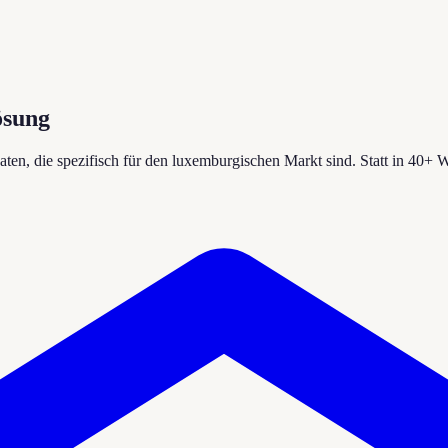
ösung
aten, die spezifisch für den luxemburgischen Markt sind. Statt in 40+ 