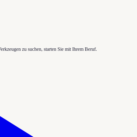
Werkzeugen zu suchen, starten Sie mit Ihrem Beruf.