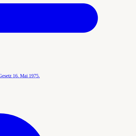
esetz 16. Mai 1975.