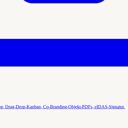
g, Drag-Drop-Kanban, Co-Branding-Objekt-PDFs, eIDAS-Signatur.