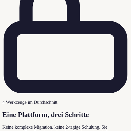
4 Werkzeuge im Durchschnitt
Eine Plattform, drei Schritte
Keine komplexe Migration, keine 2-tägige Schulung. Sie