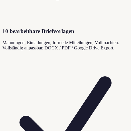
10 bearbeitbare Briefvorlagen
Mahnungen, Einladungen, formelle Mitteilungen, Vollmachten.
Vollständig anpassbar, DOCX / PDF / Google Drive Export.