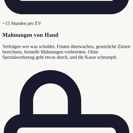
~15 Stunden pro EV
Mahnungen von Hand
Verfolgen wer was schuldet, Fristen überwachen, gesetzliche Zinsen
berechnen, formelle Mahnungen vorbereiten. Ohne
Spezialwerkzeug geht etwas durch, und die Kasse schrumpft.