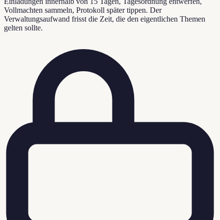
Einladungen innerhalb von 15 Tagen, Tagesordnung entwerfen,
Vollmachten sammeln, Protokoll später tippen. Der
Verwaltungsaufwand frisst die Zeit, die den eigentlichen Themen
gelten sollte.