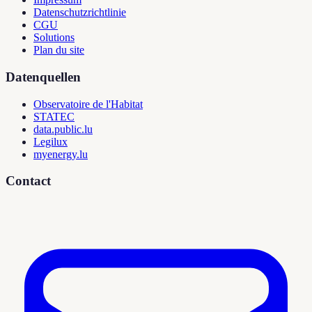
Datenschutzrichtlinie
CGU
Solutions
Plan du site
Datenquellen
Observatoire de l'Habitat
STATEC
data.public.lu
Legilux
myenergy.lu
Contact