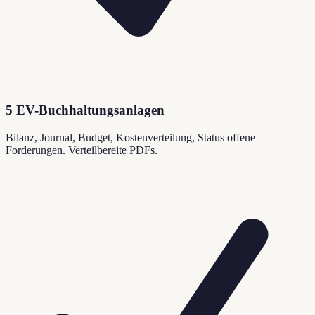
5 EV-Buchhaltungsanlagen
Bilanz, Journal, Budget, Kostenverteilung, Status offene
Forderungen. Verteilbereite PDFs.