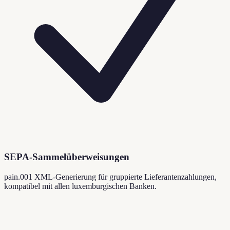
SEPA-Sammelüberweisungen
pain.001 XML-Generierung für gruppierte Lieferantenzahlungen,
kompatibel mit allen luxemburgischen Banken.