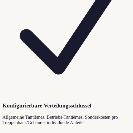
Konfigurierbare Verteilungsschlüssel
Allgemeine Tantièmes, Betriebs-Tantièmes, Sonderkosten pro
Treppenhaus/Gebäude, individuelle Anteile.