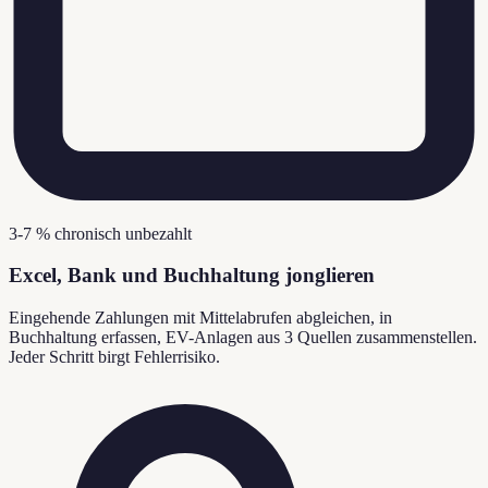
3-7 % chronisch unbezahlt
Excel, Bank und Buchhaltung jonglieren
Eingehende Zahlungen mit Mittelabrufen abgleichen, in
Buchhaltung erfassen, EV-Anlagen aus 3 Quellen zusammenstellen.
Jeder Schritt birgt Fehlerrisiko.