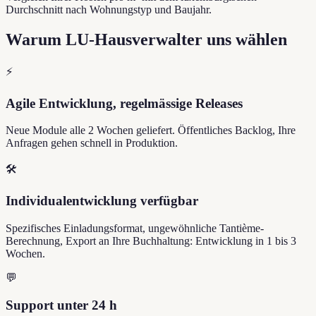
Durchschnitt nach Wohnungstyp und Baujahr.
Warum LU-Hausverwalter uns wählen
⚡
Agile Entwicklung, regelmässige Releases
Neue Module alle 2 Wochen geliefert. Öffentliches Backlog, Ihre
Anfragen gehen schnell in Produktion.
🛠️
Individualentwicklung verfügbar
Spezifisches Einladungsformat, ungewöhnliche Tantième-
Berechnung, Export an Ihre Buchhaltung: Entwicklung in 1 bis 3
Wochen.
💬
Support unter 24 h