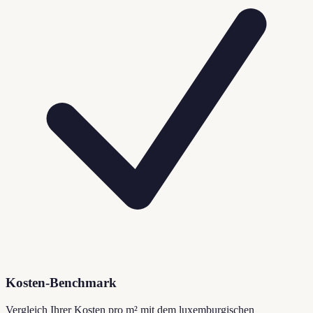
Kosten-Benchmark
Vergleich Ihrer Kosten pro m² mit dem luxemburgischen