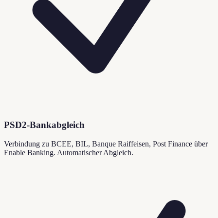
PSD2-Bankabgleich
Verbindung zu BCEE, BIL, Banque Raiffeisen, Post Finance über
Enable Banking. Automatischer Abgleich.