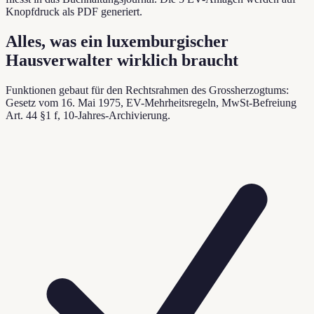
Knopfdruck als PDF generiert.
Alles, was ein luxemburgischer
Hausverwalter wirklich braucht
Funktionen gebaut für den Rechtsrahmen des Grossherzogtums:
Gesetz vom 16. Mai 1975, EV-Mehrheitsregeln, MwSt-Befreiung
Art. 44 §1 f, 10-Jahres-Archivierung.