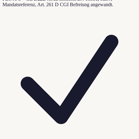
Mandatsreferenz, Art. 261 D CGI Befreiung angewandt.