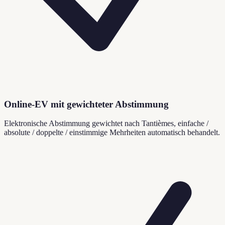
Online-EV mit gewichteter Abstimmung
Elektronische Abstimmung gewichtet nach Tantièmes, einfache /
absolute / doppelte / einstimmige Mehrheiten automatisch behandelt.