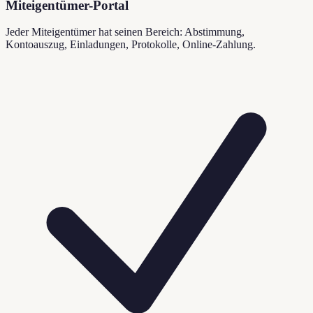
Miteigentümer-Portal
Jeder Miteigentümer hat seinen Bereich: Abstimmung,
Kontoauszug, Einladungen, Protokolle, Online-Zahlung.