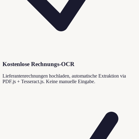
Kostenlose Rechnungs-OCR
Lieferantenrechnungen hochladen, automatische Extraktion via
PDF.js + Tesseract.js. Keine manuelle Eingabe.