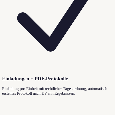
Einladungen + PDF-Protokolle
Einladung pro Einheit mit rechtlicher Tagesordnung, automatisch
erstelltes Protokoll nach EV mit Ergebnissen.