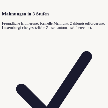
Mahnungen in 3 Stufen
Freundliche Erinnerung, formelle Mahnung, Zahlungsaufforderung.
Luxemburgische gesetzliche Zinsen automatisch berechnet.