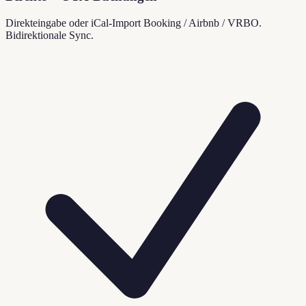
Direkteingabe oder iCal-Import Booking / Airbnb / VRBO.
Bidirektionale Sync.