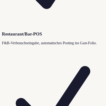
Restaurant/Bar-POS
F&B-Verbrauchseingabe, automatisches Posting ins Gast-Folio.