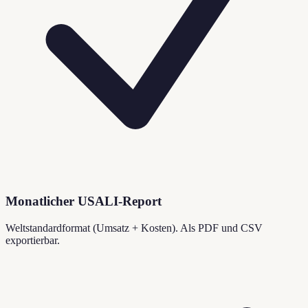
Monatlicher USALI-Report
Weltstandardformat (Umsatz + Kosten). Als PDF und CSV
exportierbar.