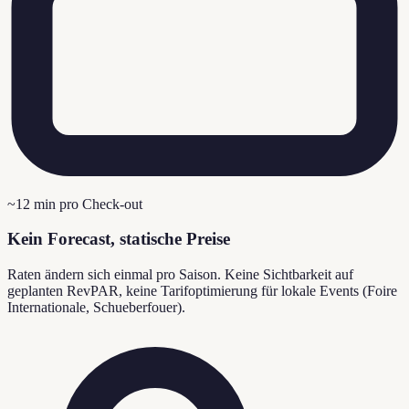
~12 min pro Check-out
Kein Forecast, statische Preise
Raten ändern sich einmal pro Saison. Keine Sichtbarkeit auf
geplanten RevPAR, keine Tarifoptimierung für lokale Events (Foire
Internationale, Schueberfouer).