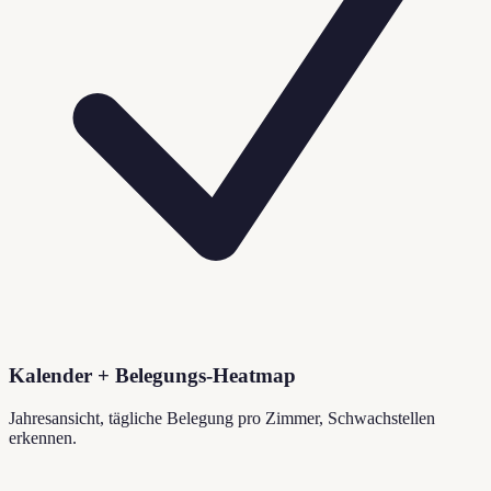
Kalender + Belegungs-Heatmap
Jahresansicht, tägliche Belegung pro Zimmer, Schwachstellen
erkennen.