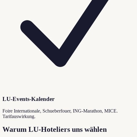
LU-Events-Kalender
Foire Internationale, Schueberfouer, ING-Marathon, MICE.
Tarifauswirkung.
Warum LU-Hoteliers uns wählen