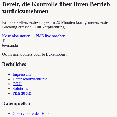
Bereit, die Kontrolle über Ihren Betrieb
zurückzunehmen
Konto erstellen, erstes Objekt in 20 Minuten konfigurieren, erste
Buchung erfassen. Null Verpflichtung.
Kostenlos starten
→
PMS live ansehen
T
tevaxia
.lu
Outils immobiliers pour le Luxembourg.
Rechtliches
Impressum
Datenschutzrichtlinie
CGU
Solutions
Plan du site
Datenquellen
Observatoire de l'Habitat