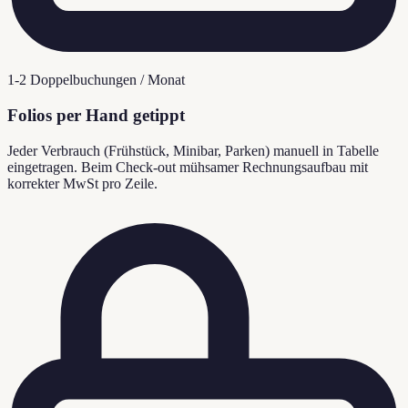
1-2 Doppelbuchungen / Monat
Folios per Hand getippt
Jeder Verbrauch (Frühstück, Minibar, Parken) manuell in Tabelle
eingetragen. Beim Check-out mühsamer Rechnungsaufbau mit
korrekter MwSt pro Zeile.