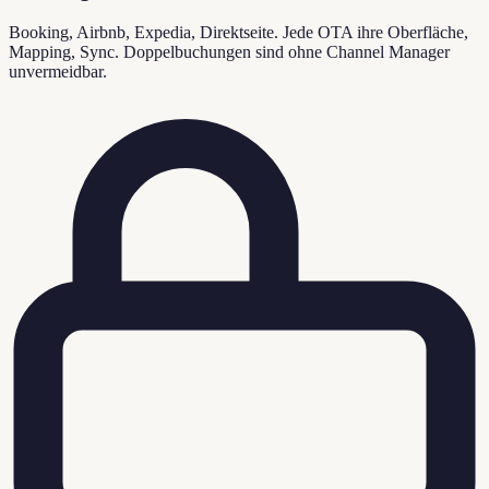
Booking, Airbnb, Expedia, Direktseite. Jede OTA ihre Oberfläche,
Mapping, Sync. Doppelbuchungen sind ohne Channel Manager
unvermeidbar.