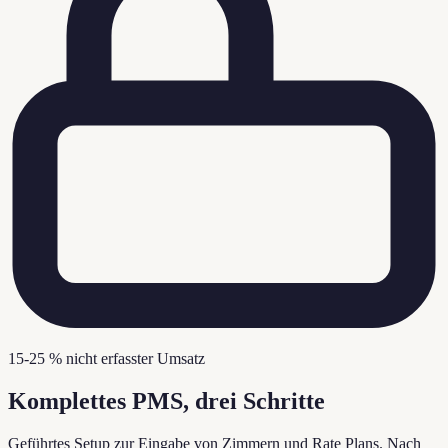
15-25 % nicht erfasster Umsatz
Komplettes PMS, drei Schritte
Geführtes Setup zur Eingabe von Zimmern und Rate Plans. Nach