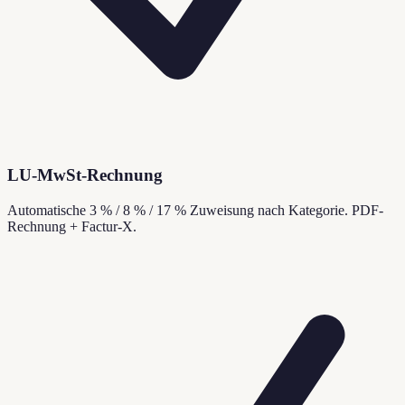
LU-MwSt-Rechnung
Automatische 3 % / 8 % / 17 % Zuweisung nach Kategorie. PDF-
Rechnung + Factur-X.