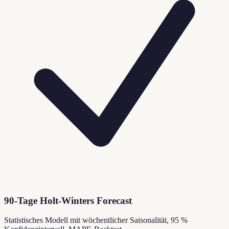
90-Tage Holt-Winters Forecast
Statistisches Modell mit wöchentlicher Saisonalität, 95 %