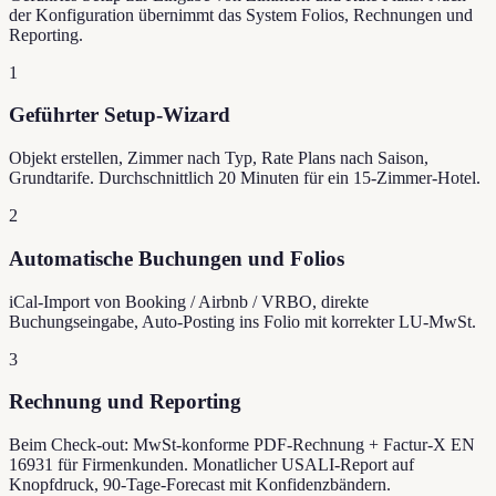
der Konfiguration übernimmt das System Folios, Rechnungen und
Reporting.
1
Geführter Setup-Wizard
Objekt erstellen, Zimmer nach Typ, Rate Plans nach Saison,
Grundtarife. Durchschnittlich 20 Minuten für ein 15-Zimmer-Hotel.
2
Automatische Buchungen und Folios
iCal-Import von Booking / Airbnb / VRBO, direkte
Buchungseingabe, Auto-Posting ins Folio mit korrekter LU-MwSt.
3
Rechnung und Reporting
Beim Check-out: MwSt-konforme PDF-Rechnung + Factur-X EN
16931 für Firmenkunden. Monatlicher USALI-Report auf
Knopfdruck, 90-Tage-Forecast mit Konfidenzbändern.