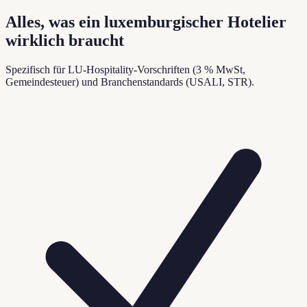
Alles, was ein luxemburgischer Hotelier
wirklich braucht
Spezifisch für LU-Hospitality-Vorschriften (3 % MwSt,
Gemeindesteuer) und Branchenstandards (USALI, STR).