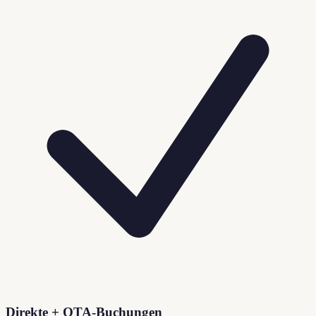
Direkte + OTA-Buchungen