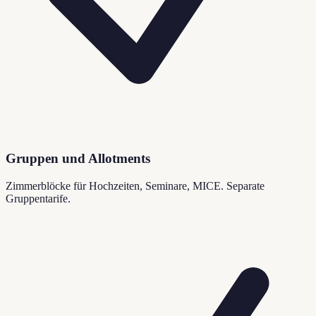
Gruppen und Allotments
Zimmerblöcke für Hochzeiten, Seminare, MICE. Separate
Gruppentarife.