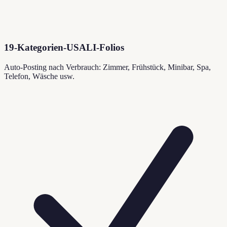
19-Kategorien-USALI-Folios
Auto-Posting nach Verbrauch: Zimmer, Frühstück, Minibar, Spa,
Telefon, Wäsche usw.