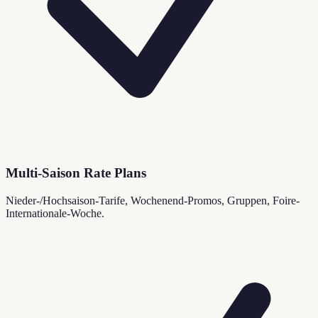
Multi-Saison Rate Plans
Nieder-/Hochsaison-Tarife, Wochenend-Promos, Gruppen, Foire-
Internationale-Woche.