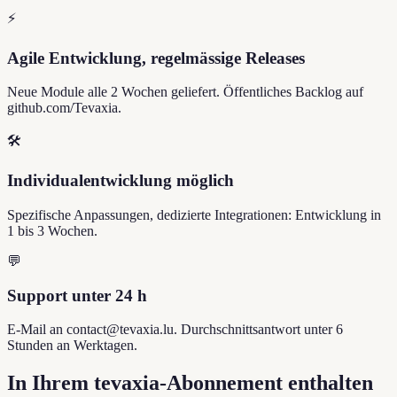
⚡
Agile Entwicklung, regelmässige Releases
Neue Module alle 2 Wochen geliefert. Öffentliches Backlog auf
github.com/Tevaxia.
🛠️
Individualentwicklung möglich
Spezifische Anpassungen, dedizierte Integrationen: Entwicklung in
1 bis 3 Wochen.
💬
Support unter 24 h
E-Mail an contact@tevaxia.lu. Durchschnittsantwort unter 6
Stunden an Werktagen.
In Ihrem tevaxia-Abonnement enthalten