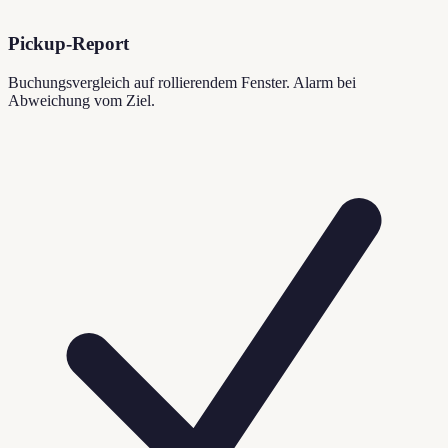
Pickup-Report
Buchungsvergleich auf rollierendem Fenster. Alarm bei
Abweichung vom Ziel.