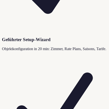
Geführter Setup-Wizard
Objektkonfiguration in 20 min: Zimmer, Rate Plans, Saisons, Tarife.