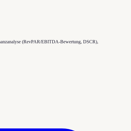
 Finanzanalyse (RevPAR/EBITDA-Bewertung, DSCR),