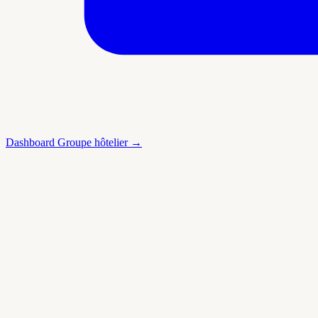
Dashboard Groupe hôtelier →