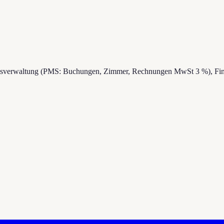
riebsverwaltung (PMS: Buchungen, Zimmer, Rechnungen MwSt 3 %),