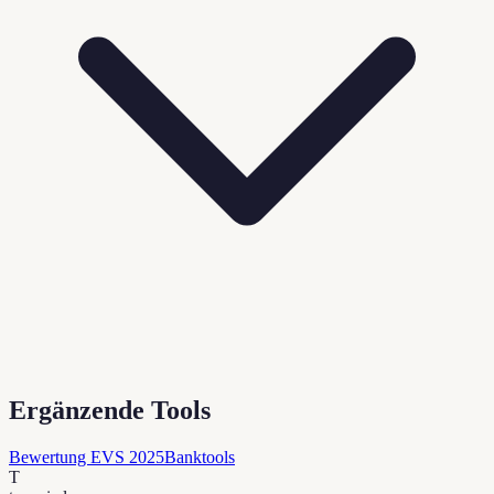
Ergänzende Tools
Bewertung EVS 2025
Banktools
T