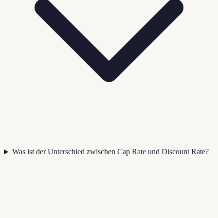
Was ist der Unterschied zwischen Cap Rate und Discount Rate?