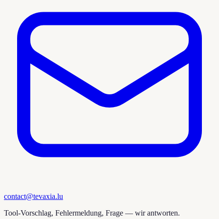
contact@tevaxia.lu
Tool-Vorschlag, Fehlermeldung, Frage — wir antworten.