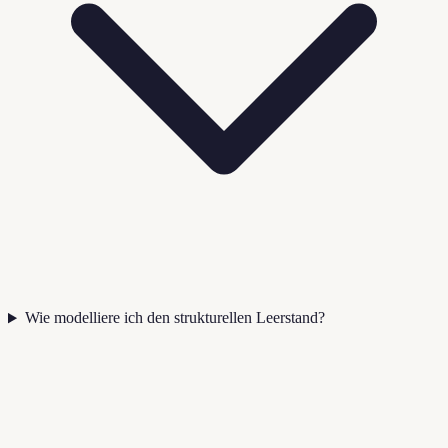
Wie modelliere ich den strukturellen Leerstand?