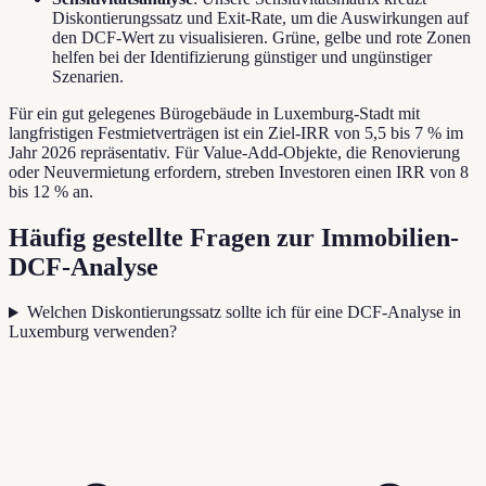
Diskontierungssatz und Exit-Rate, um die Auswirkungen auf
den DCF-Wert zu visualisieren. Grüne, gelbe und rote Zonen
helfen bei der Identifizierung günstiger und ungünstiger
Szenarien.
Für ein gut gelegenes Bürogebäude in Luxemburg-Stadt mit
langfristigen Festmietverträgen ist ein Ziel-IRR von 5,5 bis 7 % im
Jahr 2026 repräsentativ. Für Value-Add-Objekte, die Renovierung
oder Neuvermietung erfordern, streben Investoren einen IRR von 8
bis 12 % an.
Häufig gestellte Fragen zur Immobilien-
DCF-Analyse
Welchen Diskontierungssatz sollte ich für eine DCF-Analyse in
Luxemburg verwenden?