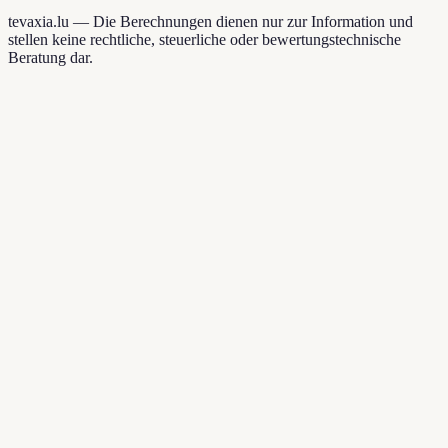
tevaxia.lu —
Die Berechnungen dienen nur zur Information und
stellen keine rechtliche, steuerliche oder bewertungstechnische
Beratung dar.