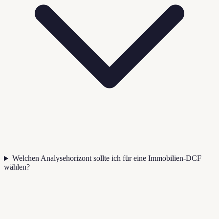
Welchen Analysehorizont sollte ich für eine Immobilien-DCF
wählen?