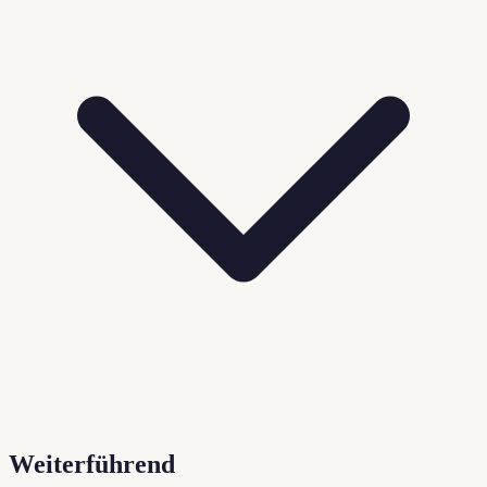
Weiterführend