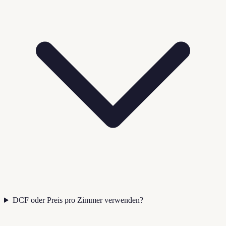
DCF oder Preis pro Zimmer verwenden?