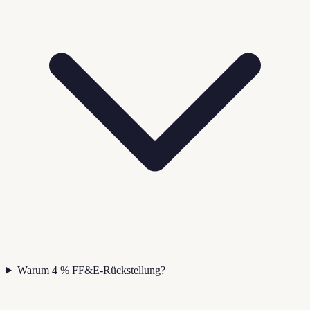
Warum 4 % FF&E-Rückstellung?