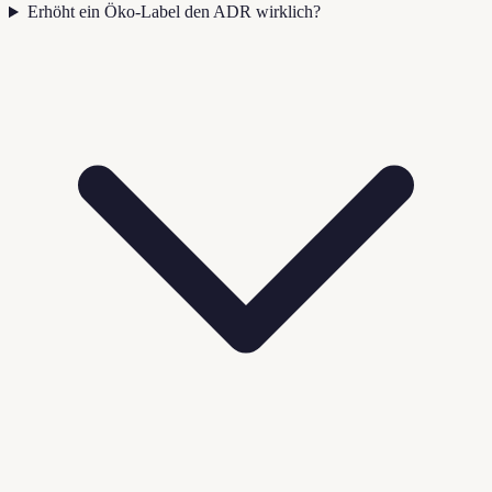
Erhöht ein Öko-Label den ADR wirklich?