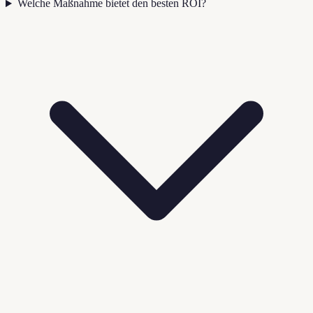
Welche Maßnahme bietet den besten ROI?