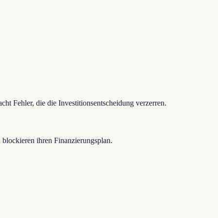
t Fehler, die die Investitionsentscheidung verzerren.
 blockieren ihren Finanzierungsplan.