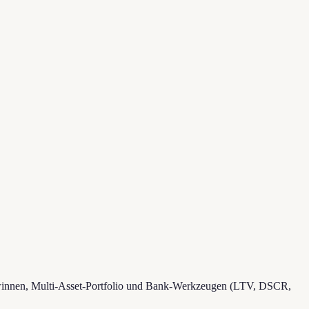
winnen, Multi-Asset-Portfolio und Bank-Werkzeugen (LTV, DSCR,