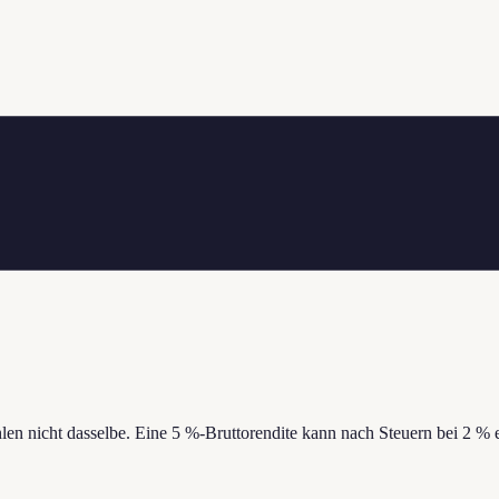
hlen nicht dasselbe. Eine 5 %-Bruttorendite kann nach Steuern bei 2 % 