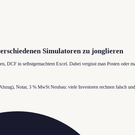
verschiedenen Simulatoren zu jonglieren
en, DCF in selbstgemachtem Excel. Dabei vergisst man Posten oder mach
 Abzug), Notar, 3 % MwSt Neubau: viele Investoren rechnen falsch und