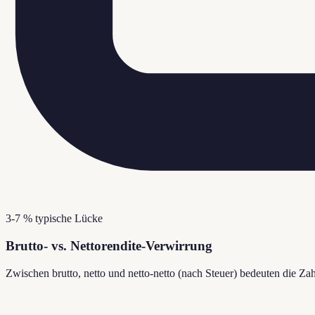
3-7 % typische Lücke
Brutto- vs. Nettorendite-Verwirrung
Zwischen brutto, netto und netto-netto (nach Steuer) bedeuten die Za