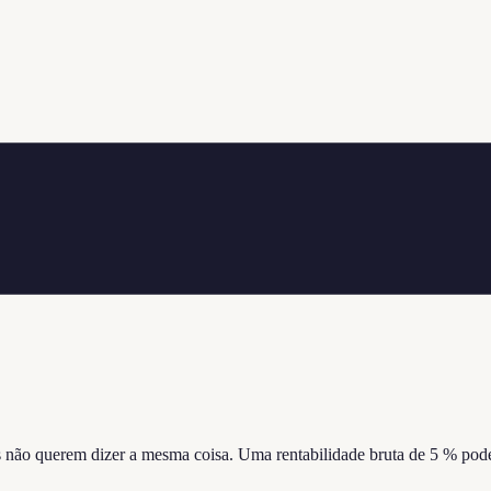
ros não querem dizer a mesma coisa. Uma rentabilidade bruta de 5 % po