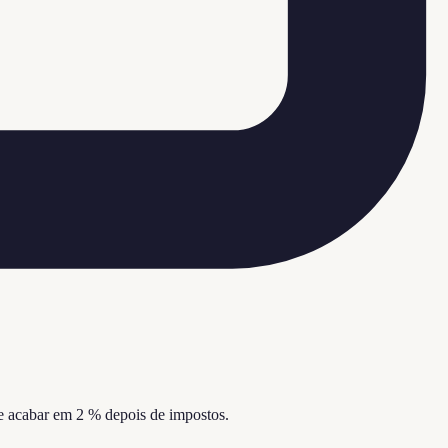
de acabar em 2 % depois de impostos.