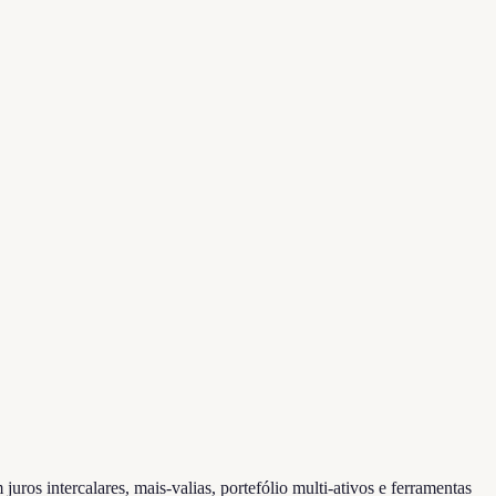
os intercalares, mais-valias, portefólio multi-ativos e ferramentas