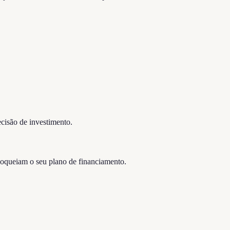
cisão de investimento.
bloqueiam o seu plano de financiamento.