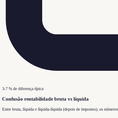
3-7 % de diferença típica
Confusão rentabilidade bruta vs líquida
Entre bruta, líquida e líquida-líquida (depois de impostos), os núme