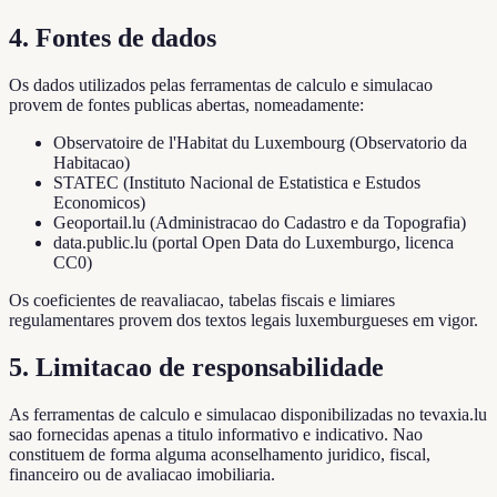
4. Fontes de dados
Os dados utilizados pelas ferramentas de calculo e simulacao
provem de fontes publicas abertas, nomeadamente:
Observatoire de l'Habitat du Luxembourg (Observatorio da
Habitacao)
STATEC (Instituto Nacional de Estatistica e Estudos
Economicos)
Geoportail.lu (Administracao do Cadastro e da Topografia)
data.public.lu (portal Open Data do Luxemburgo, licenca
CC0)
Os coeficientes de reavaliacao, tabelas fiscais e limiares
regulamentares provem dos textos legais luxemburgueses em vigor.
5. Limitacao de responsabilidade
As ferramentas de calculo e simulacao disponibilizadas no tevaxia.lu
sao fornecidas apenas a titulo informativo e indicativo. Nao
constituem de forma alguma aconselhamento juridico, fiscal,
financeiro ou de avaliacao imobiliaria.