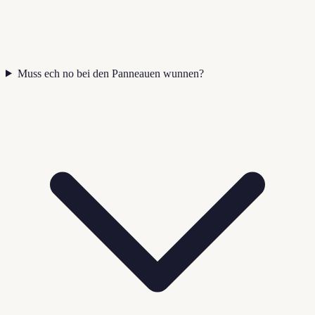
Muss ech no bei den Panneauen wunnen?