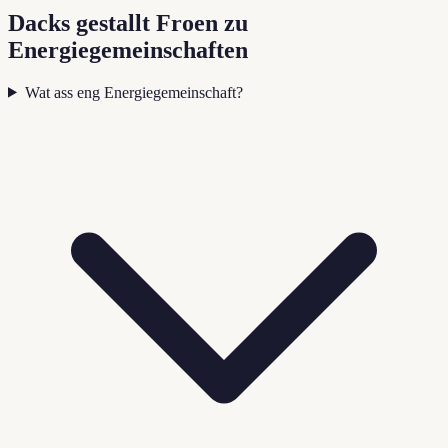
Dacks gestallt Froen zu
Energiegemeinschaften
Wat ass eng Energiegemeinschaft?