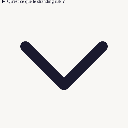
Qu'est-ce que le stranding risk ?