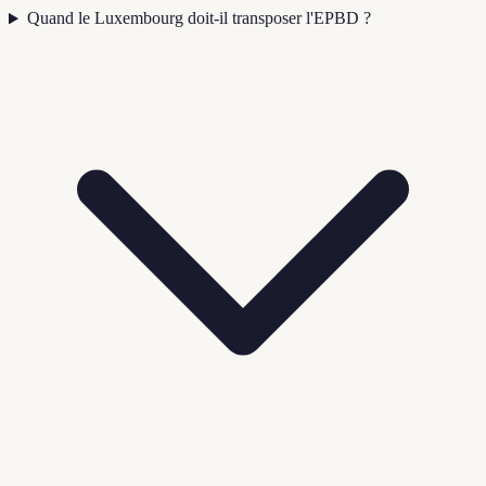
Quand le Luxembourg doit-il transposer l'EPBD ?