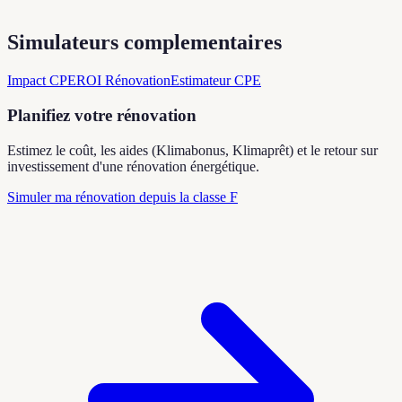
Simulateurs complementaires
Impact CPE
ROI Rénovation
Estimateur CPE
Planifiez votre rénovation
Estimez le coût, les aides (Klimabonus, Klimaprêt) et le retour sur
investissement d'une rénovation énergétique.
Simuler ma rénovation depuis la classe F