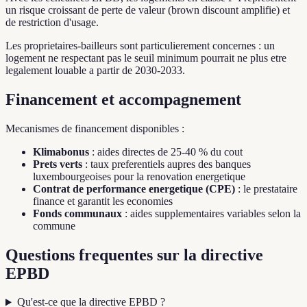
un risque croissant de perte de valeur (brown discount amplifie) et
de restriction d'usage.
Les proprietaires-bailleurs sont particulierement concernes : un
logement ne respectant pas le seuil minimum pourrait ne plus etre
legalement louable a partir de 2030-2033.
Financement et accompagnement
Mecanismes de financement disponibles :
Klimabonus
: aides directes de 25-40 % du cout
Prets verts
: taux preferentiels aupres des banques
luxembourgeoises pour la renovation energetique
Contrat de performance energetique (CPE)
: le prestataire
finance et garantit les economies
Fonds communaux
: aides supplementaires variables selon la
commune
Questions frequentes sur la directive
EPBD
Qu'est-ce que la directive EPBD ?