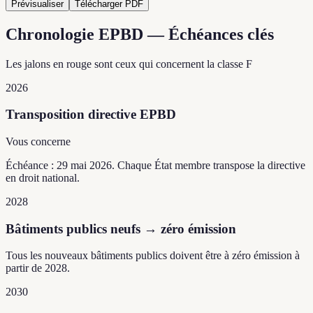
Prévisualiser
Télécharger PDF
Chronologie EPBD — Échéances clés
Les jalons en rouge sont ceux qui concernent la classe F
2026
Transposition directive EPBD
Vous concerne
Échéance : 29 mai 2026. Chaque État membre transpose la directive
en droit national.
2028
Bâtiments publics neufs → zéro émission
Tous les nouveaux bâtiments publics doivent être à zéro émission à
partir de 2028.
2030