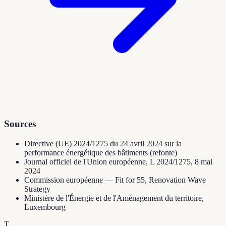
Sources
Directive (UE) 2024/1275 du 24 avril 2024 sur la
performance énergétique des bâtiments (refonte)
Journal officiel de l'Union européenne, L 2024/1275, 8 mai
2024
Commission européenne — Fit for 55, Renovation Wave
Strategy
Ministère de l'Énergie et de l'Aménagement du territoire,
Luxembourg
T