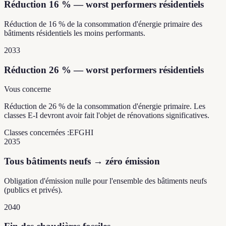
Réduction 16 % — worst performers résidentiels
Réduction de 16 % de la consommation d'énergie primaire des
bâtiments résidentiels les moins performants.
2033
Réduction 26 % — worst performers résidentiels
Vous concerne
Réduction de 26 % de la consommation d'énergie primaire. Les
classes E-I devront avoir fait l'objet de rénovations significatives.
Classes concernées :
E
F
G
H
I
2035
Tous bâtiments neufs → zéro émission
Obligation d'émission nulle pour l'ensemble des bâtiments neufs
(publics et privés).
2040