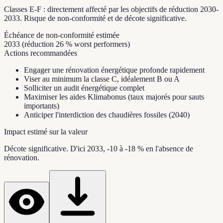
Classes E-F : directement affecté par les objectifs de réduction 2030-
2033. Risque de non-conformité et de décote significative.
Échéance de non-conformité estimée
2033 (réduction 26 % worst performers)
Actions recommandées
Engager une rénovation énergétique profonde rapidement
Viser au minimum la classe C, idéalement B ou A
Solliciter un audit énergétique complet
Maximiser les aides Klimabonus (taux majorés pour sauts
importants)
Anticiper l'interdiction des chaudières fossiles (2040)
Impact estimé sur la valeur
Décote significative. D'ici 2033, -10 à -18 % en l'absence de
rénovation.