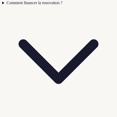
Comment financer la renovation ?