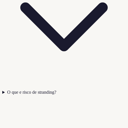
O que e risco de stranding?