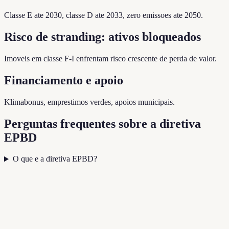
Classe E ate 2030, classe D ate 2033, zero emissoes ate 2050.
Risco de stranding: ativos bloqueados
Imoveis em classe F-I enfrentam risco crescente de perda de valor.
Financiamento e apoio
Klimabonus, emprestimos verdes, apoios municipais.
Perguntas frequentes sobre a diretiva
EPBD
O que e a diretiva EPBD?