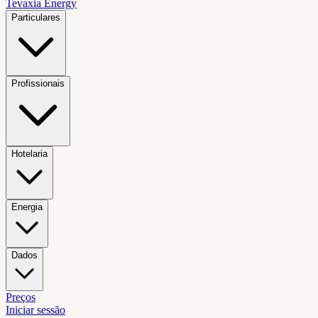
Tevaxia
Energy
Particulares
Profissionais
Hotelaria
Energia
Dados
Preços
Iniciar sessão