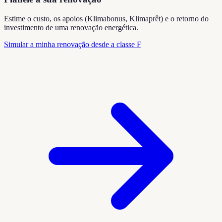
Estime o custo, os apoios (Klimabonus, Klimaprêt) e o retorno do
investimento de uma renovação energética.
Simular a minha renovação desde a classe F