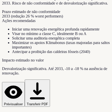
2033. Risco de não conformidade e de desvalorização significativa.
Prazo estimado de não conformidade
2033 (redução 26 % worst performers)
Ações recomendadas
Iniciar uma renovação energética profunda rapidamente
Visar no mínimo a classe C, idealmente B ou A
Solicitar uma auditoria energética completa
Maximizar os apoios Klimabonus (taxas majoradas para saltos
importantes)
Antecipar a proibição das caldeiras fósseis (2040)
Impacto estimado no valor
Desvalorização significativa. Até 2033, -10 a -18 % na ausência de
renovação.
Prévisualiser
Transferir PDF