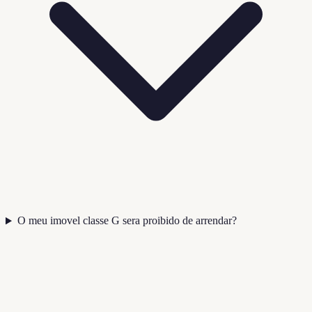
O meu imovel classe G sera proibido de arrendar?