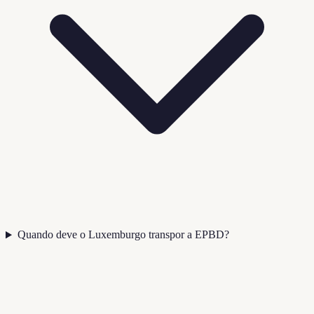
Quando deve o Luxemburgo transpor a EPBD?