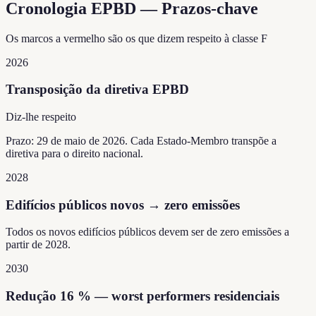
Cronologia EPBD — Prazos-chave
Os marcos a vermelho são os que dizem respeito à classe F
2026
Transposição da diretiva EPBD
Diz-lhe respeito
Prazo: 29 de maio de 2026. Cada Estado-Membro transpõe a
diretiva para o direito nacional.
2028
Edifícios públicos novos → zero emissões
Todos os novos edifícios públicos devem ser de zero emissões a
partir de 2028.
2030
Redução 16 % — worst performers residenciais