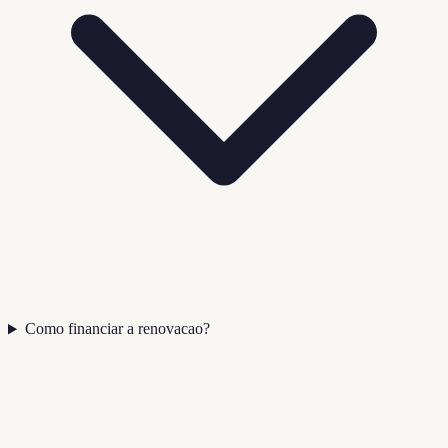
Como financiar a renovacao?