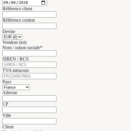
Référence client
Référence contrat
Devise
Vendeur (toi)
Nom / raison sociale
*
SIREN / RCS
TVA intracom
Pays
Adresse
CP
Ville
Client