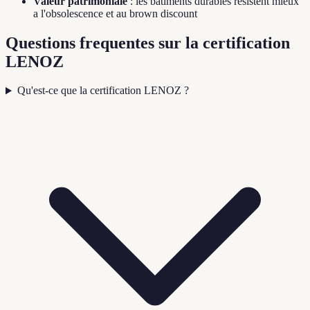
Valeur patrimoniale
: les batiments durables resistent mieux
a l'obsolescence et au brown discount
Questions frequentes sur la certification
LENOZ
Qu'est-ce que la certification LENOZ ?