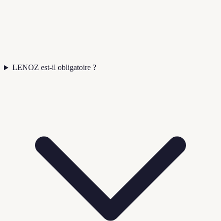
LENOZ est-il obligatoire ?