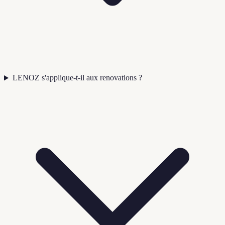
LENOZ s'applique-t-il aux renovations ?