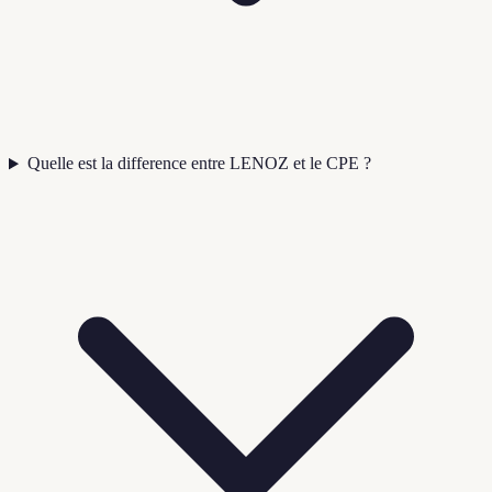
Quelle est la difference entre LENOZ et le CPE ?