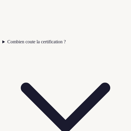
Combien coute la certification ?