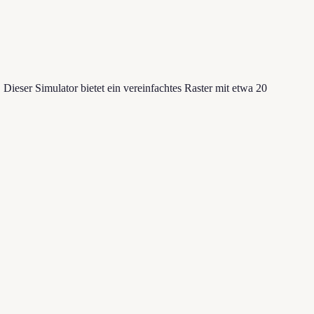
Dieser Simulator bietet ein vereinfachtes Raster mit etwa 20