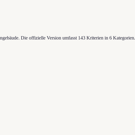
ebäude. Die offizielle Version umfasst 143 Kriterien in 6 Kategorien. 