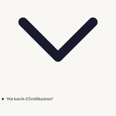
Wat kascht d'Zertifikazioun?