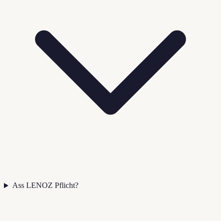
Ass LENOZ Pflicht?