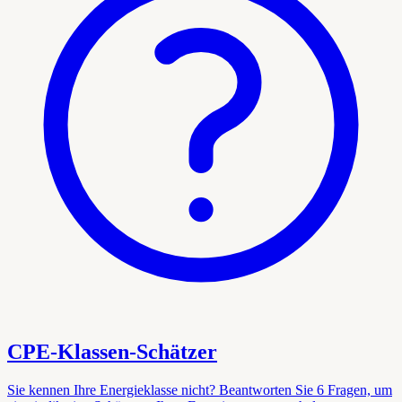
CPE-Klassen-Schätzer
Sie kennen Ihre Energieklasse nicht? Beantworten Sie 6 Fragen, um