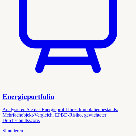
Energieportfolio
Analysieren Sie das Energieprofil Ihres Immobilienbestands.
Mehrfachobjekt-Vergleich, EPBD-Risiko, gewichteter
Durchschnittsscore.
Simulieren