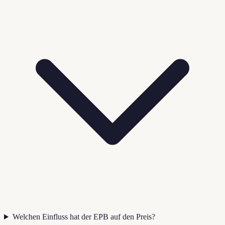
Welchen Einfluss hat der EPB auf den Preis?