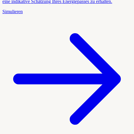
eine indikative Schätzung Ihres Energiepasses zu erhalten.
Simulieren