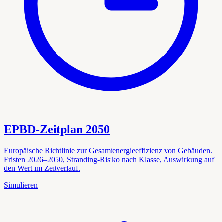
EPBD-Zeitplan 2050
Europäische Richtlinie zur Gesamtenergieeffizienz von Gebäuden.
Fristen 2026–2050, Stranding-Risiko nach Klasse, Auswirkung auf
den Wert im Zeitverlauf.
Simulieren