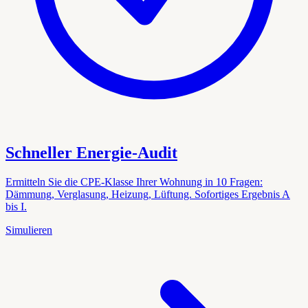
Schneller Energie-Audit
Ermitteln Sie die CPE-Klasse Ihrer Wohnung in 10 Fragen:
Dämmung, Verglasung, Heizung, Lüftung. Sofortiges Ergebnis A
bis I.
Simulieren