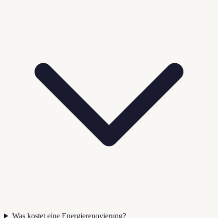
Was kostet eine Energierenovierung?