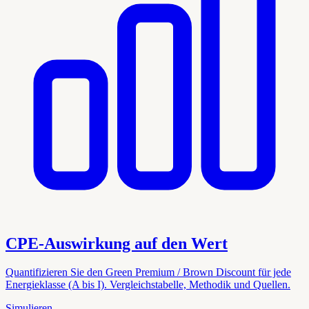
CPE-Auswirkung auf den Wert
Quantifizieren Sie den Green Premium / Brown Discount für jede
Energieklasse (A bis I). Vergleichstabelle, Methodik und Quellen.
Simulieren