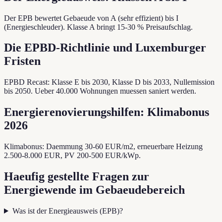
Der EPB bewertet Gebaeude von A (sehr effizient) bis I
(Energieschleuder). Klasse A bringt 15-30 % Preisaufschlag.
Die EPBD-Richtlinie und Luxemburger
Fristen
EPBD Recast: Klasse E bis 2030, Klasse D bis 2033, Nullemission
bis 2050. Ueber 40.000 Wohnungen muessen saniert werden.
Energierenovierungshilfen: Klimabonus
2026
Klimabonus: Daemmung 30-60 EUR/m2, erneuerbare Heizung
2.500-8.000 EUR, PV 200-500 EUR/kWp.
Haeufig gestellte Fragen zur
Energiewende im Gebaeudebereich
Was ist der Energieausweis (EPB)?