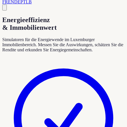
FR
EN
DE
PT
LB
Energieeffizienz
& Immobilienwert
Simulatoren für die Energiewende im Luxemburger
Immobilienbereich. Messen Sie die Auswirkungen, schätzen Sie die
Rendite und erkunden Sie Energiegemeinschaften.