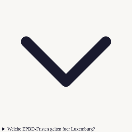
Welche EPBD-Fristen gelten fuer Luxemburg?