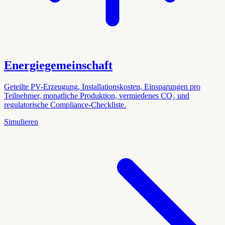
Energiegemeinschaft
Geteilte PV-Erzeugung, Installationskosten, Einsparungen pro
Teilnehmer, monatliche Produktion, vermiedenes CO₂ und
regulatorische Compliance-Checkliste.
Simulieren