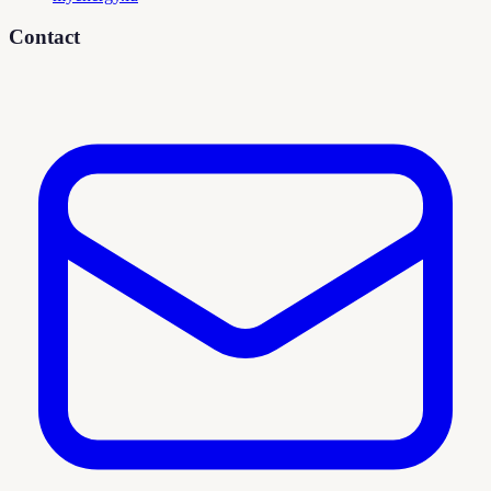
Contact