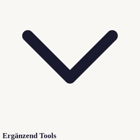
Ergänzend Tools