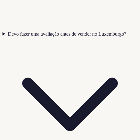
Devo fazer uma avaliação antes de vender no Luxemburgo?