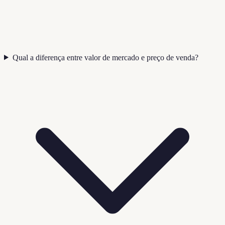
Qual a diferença entre valor de mercado e preço de venda?