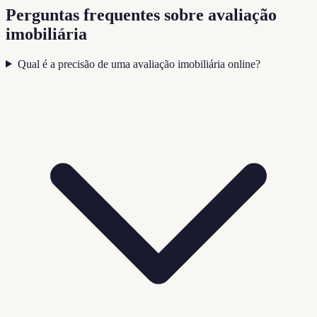
Perguntas frequentes sobre avaliação
imobiliária
Qual é a precisão de uma avaliação imobiliária online?