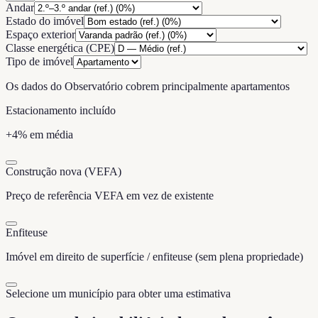
Andar
Estado do imóvel
Espaço exterior
Classe energética (CPE)
Tipo de imóvel
Os dados do Observatório cobrem principalmente apartamentos
Estacionamento incluído
+4% em média
Construção nova (VEFA)
Preço de referência VEFA em vez de existente
Enfiteuse
Imóvel em direito de superfície / enfiteuse (sem plena propriedade)
Selecione um município para obter uma estimativa