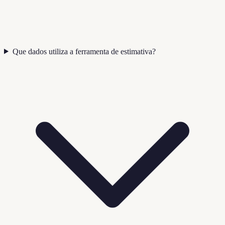
Que dados utiliza a ferramenta de estimativa?