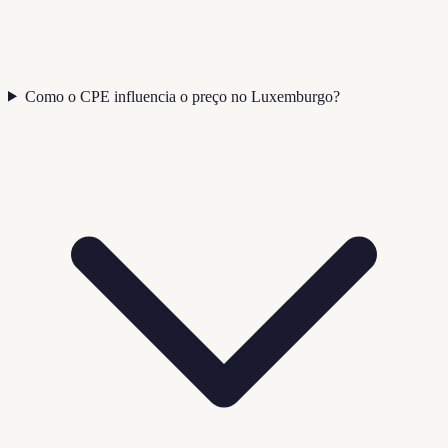
Como o CPE influencia o preço no Luxemburgo?