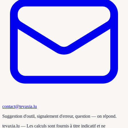
contact@tevaxia.lu
Suggestion d'outil, signalement d'erreur, question — on répond.
tevaxia.lu —
Les calculs sont fournis à titre indicatif et ne