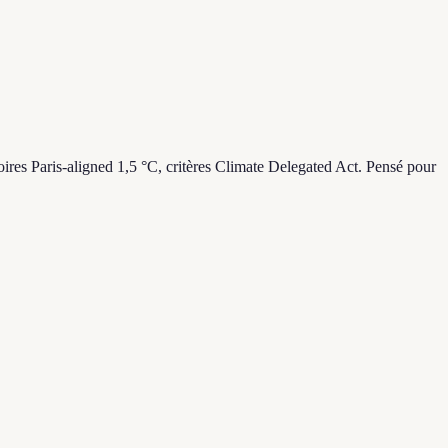
es Paris-aligned 1,5 °C, critères Climate Delegated Act. Pensé pour