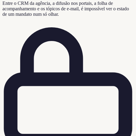
Entre o CRM da agência, a difusão nos portais, a folha de
acompanhamento e os tópicos de e-mail, é impossível ver o estado
de um mandato num só olhar.