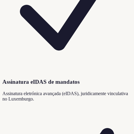
Assinatura eIDAS de mandatos
Assinatura eletrónica avançada (eIDAS), juridicamente vinculativa
no Luxemburgo.