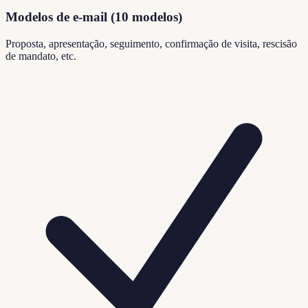
Modelos de e-mail (10 modelos)
Proposta, apresentação, seguimento, confirmação de visita, rescisão
de mandato, etc.