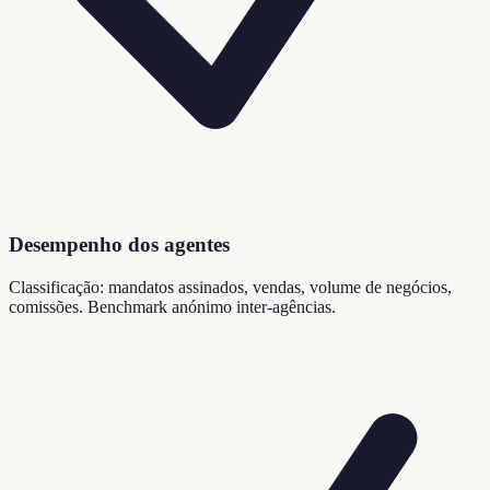
Desempenho dos agentes
Classificação: mandatos assinados, vendas, volume de negócios,
comissões. Benchmark anónimo inter-agências.