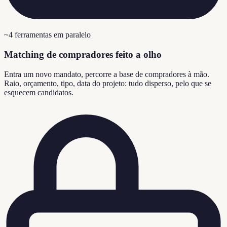
~4 ferramentas em paralelo
Matching de compradores feito a olho
Entra um novo mandato, percorre a base de compradores à mão.
Raio, orçamento, tipo, data do projeto: tudo disperso, pelo que se
esquecem candidatos.