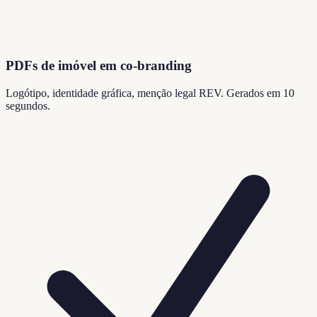
PDFs de imóvel em co-branding
Logótipo, identidade gráfica, menção legal REV. Gerados em 10
segundos.