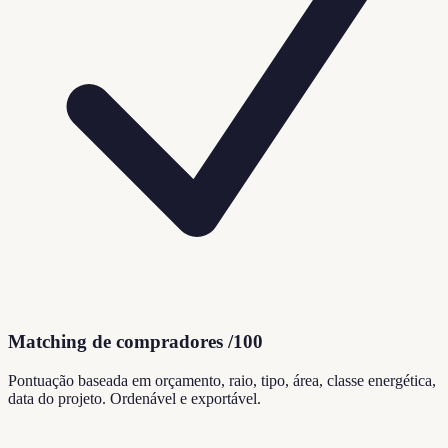
Matching de compradores /100
Pontuação baseada em orçamento, raio, tipo, área, classe energética,
data do projeto. Ordenável e exportável.