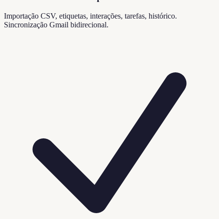
Importação CSV, etiquetas, interações, tarefas, histórico.
Sincronização Gmail bidirecional.