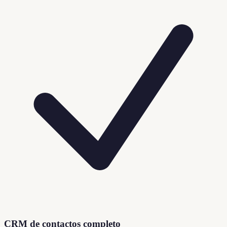
CRM de contactos completo