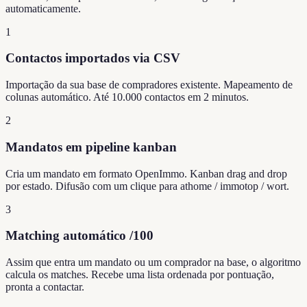
automaticamente.
1
Contactos importados via CSV
Importação da sua base de compradores existente. Mapeamento de
colunas automático. Até 10.000 contactos em 2 minutos.
2
Mandatos em pipeline kanban
Cria um mandato em formato OpenImmo. Kanban drag and drop
por estado. Difusão com um clique para athome / immotop / wort.
3
Matching automático /100
Assim que entra um mandato ou um comprador na base, o algoritmo
calcula os matches. Recebe uma lista ordenada por pontuação,
pronta a contactar.