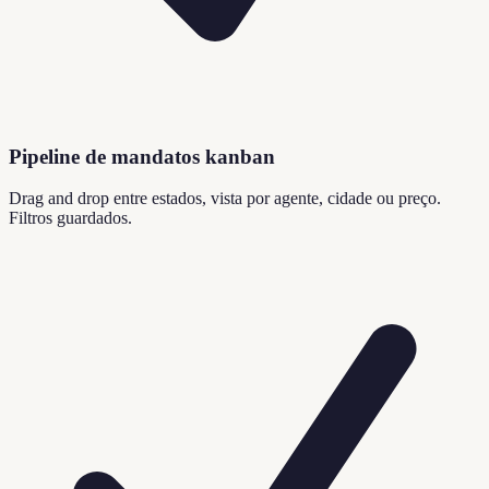
Pipeline de mandatos kanban
Drag and drop entre estados, vista por agente, cidade ou preço.
Filtros guardados.