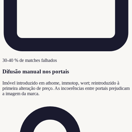
30-40 % de matches falhados
Difusão manual nos portais
Imóvel introduzido em athome, immotop, wort; reintroduzido à
primeira alteração de preço. As incoerências entre portais prejudicam
a imagem da marca.