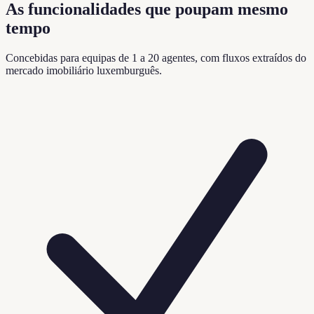
As funcionalidades que poupam mesmo
tempo
Concebidas para equipas de 1 a 20 agentes, com fluxos extraídos do
mercado imobiliário luxemburguês.