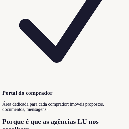
Portal do comprador
Área dedicada para cada comprador: imóveis propostos,
documentos, mensagens.
Porque é que as agências LU nos