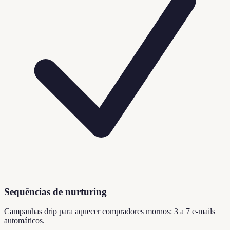
Sequências de nurturing
Campanhas drip para aquecer compradores mornos: 3 a 7 e-mails
automáticos.