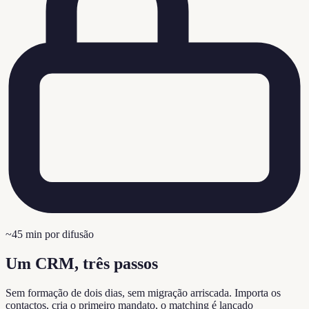
~45 min por difusão
Um CRM, três passos
Sem formação de dois dias, sem migração arriscada. Importa os
contactos, cria o primeiro mandato, o matching é lançado