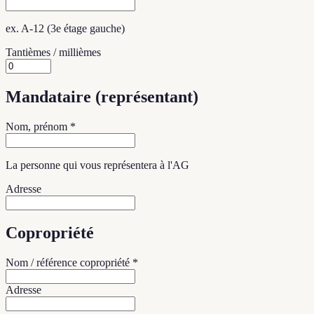
ex. A-12 (3e étage gauche)
Tantièmes / millièmes
Mandataire (représentant)
Nom, prénom *
La personne qui vous représentera à l'AG
Adresse
Copropriété
Nom / référence copropriété *
Adresse