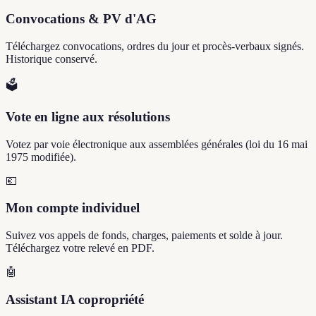
Convocations & PV d'AG
Téléchargez convocations, ordres du jour et procès-verbaux signés.
Historique conservé.
🗳️
Vote en ligne aux résolutions
Votez par voie électronique aux assemblées générales (loi du 16 mai
1975 modifiée).
💶
Mon compte individuel
Suivez vos appels de fonds, charges, paiements et solde à jour.
Téléchargez votre relevé en PDF.
🤖
Assistant IA copropriété