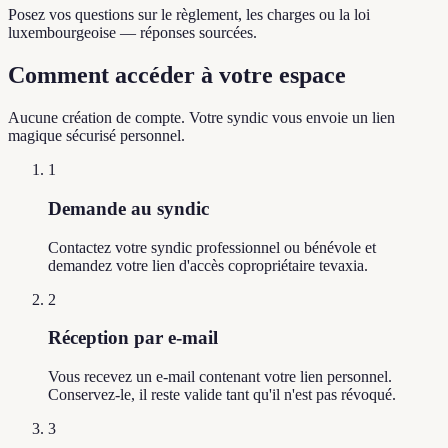
Posez vos questions sur le règlement, les charges ou la loi
luxembourgeoise — réponses sourcées.
Comment accéder à votre espace
Aucune création de compte. Votre syndic vous envoie un lien
magique sécurisé personnel.
1
Demande au syndic
Contactez votre syndic professionnel ou bénévole et
demandez votre lien d'accès copropriétaire tevaxia.
2
Réception par e-mail
Vous recevez un e-mail contenant votre lien personnel.
Conservez-le, il reste valide tant qu'il n'est pas révoqué.
3