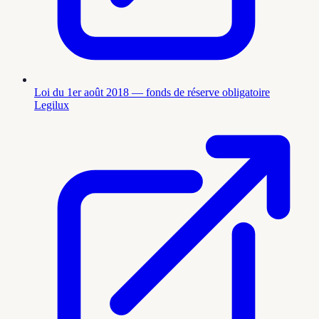
Loi du 1er août 2018 — fonds de réserve obligatoire
Legilux