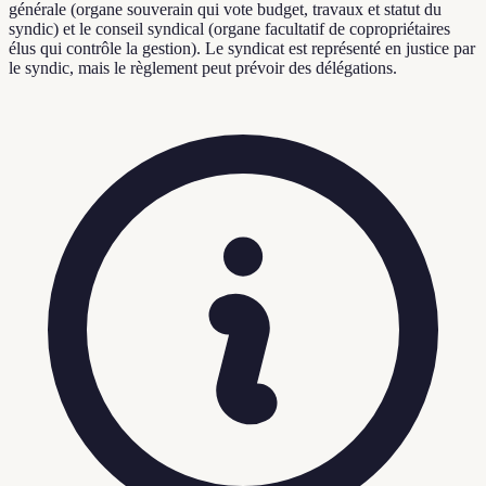
générale (organe souverain qui vote budget, travaux et statut du
syndic) et le conseil syndical (organe facultatif de copropriétaires
élus qui contrôle la gestion). Le syndicat est représenté en justice par
le syndic, mais le règlement peut prévoir des délégations.