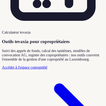
Calculateur tevaxia
Outils tevaxia pour copropriétaires
Suivi des appels de fonds, calcul des tantièmes, modèles de
convocation AG, registre des copropriétaires : nos outils couvrent
l'ensemble de la gestion d'une copropriété au Luxembourg.
Accéder à l'espace copropriété