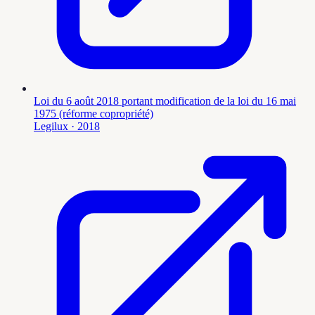
Loi du 6 août 2018 portant modification de la loi du 16 mai
1975 (réforme copropriété)
Legilux
· 2018