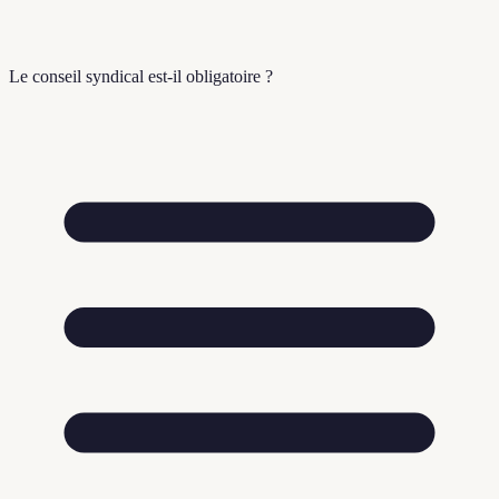
Le conseil syndical est-il obligatoire ?