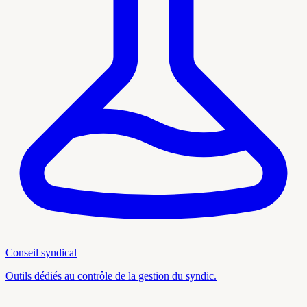
Conseil syndical
Outils dédiés au contrôle de la gestion du syndic.