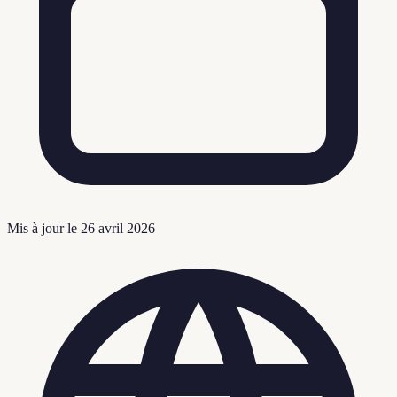
Mis à jour le
26 avril 2026