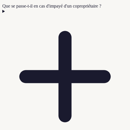
Que se passe-t-il en cas d'impayé d'un copropriétaire ?