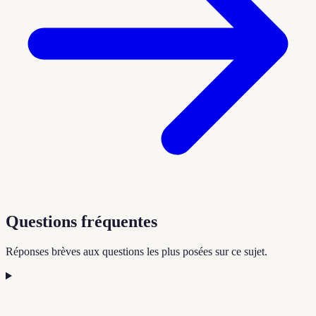
Questions fréquentes
Réponses brèves aux questions les plus posées sur ce sujet.