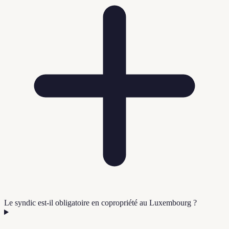
Le syndic est-il obligatoire en copropriété au Luxembourg ?