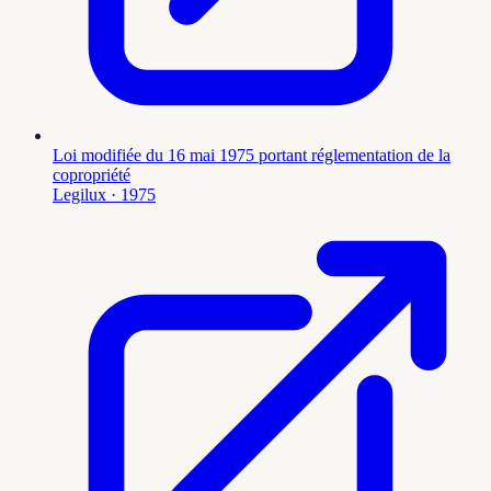
Loi modifiée du 16 mai 1975 portant réglementation de la
copropriété
Legilux
· 1975