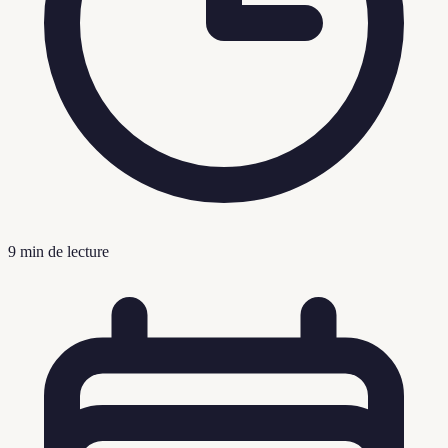
9
min de lecture