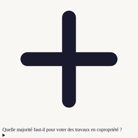
Quelle majorité faut-il pour voter des travaux en copropriété ?