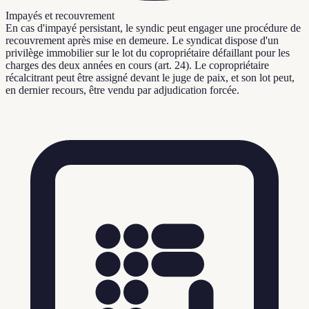
Impayés et recouvrement
En cas d'impayé persistant, le syndic peut engager une procédure de
recouvrement après mise en demeure. Le syndicat dispose d'un
privilège immobilier sur le lot du copropriétaire défaillant pour les
charges des deux années en cours (art. 24). Le copropriétaire
récalcitrant peut être assigné devant le juge de paix, et son lot peut,
en dernier recours, être vendu par adjudication forcée.