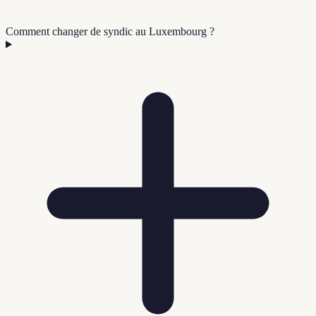
Comment changer de syndic au Luxembourg ?