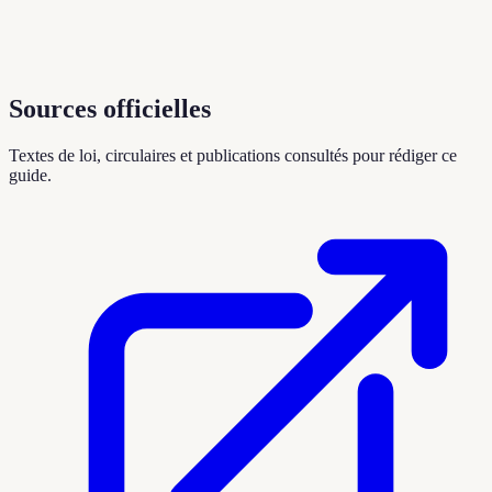
Sources officielles
Textes de loi, circulaires et publications consultés pour rédiger ce
guide.