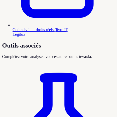
Code civil — droits réels (livre II)
Legilux
Outils associés
Complétez votre analyse avec ces autres outils tevaxia.