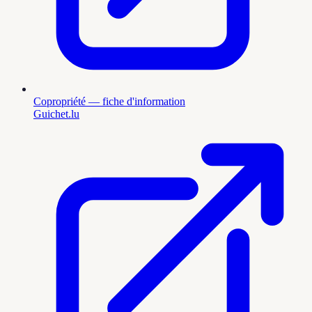
Copropriété — fiche d'information
Guichet.lu