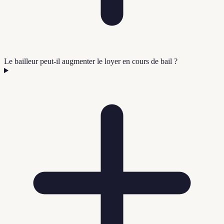
Le bailleur peut-il augmenter le loyer en cours de bail ?