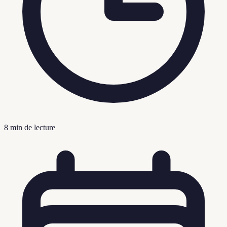
8
min de lecture