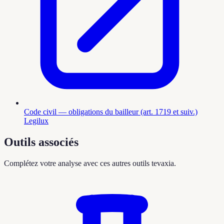
Code civil — obligations du bailleur (art. 1719 et suiv.)
Legilux
Outils associés
Complétez votre analyse avec ces autres outils tevaxia.