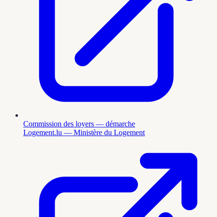
Commission des loyers — démarche
Logement.lu — Ministère du Logement