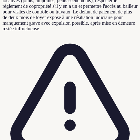
locatives (joints, ampoules, petits scellements), respecter le
règlement de copropriété s'il y en a un et permettre l'accès au bailleur
pour visites de contrôle ou travaux. Le défaut de paiement de plus
de deux mois de loyer expose à une résiliation judiciaire pour
manquement grave avec expulsion possible, après mise en demeure
restée infructueuse.