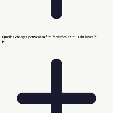
Quelles charges peuvent m'être facturées en plus du loyer ?