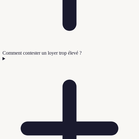
Comment contester un loyer trop élevé ?