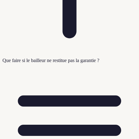
Que faire si le bailleur ne restitue pas la garantie ?