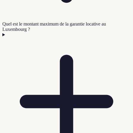
Quel est le montant maximum de la garantie locative au
Luxembourg ?