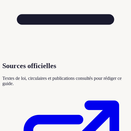
Sources officielles
Textes de loi, circulaires et publications consultés pour rédiger ce
guide.