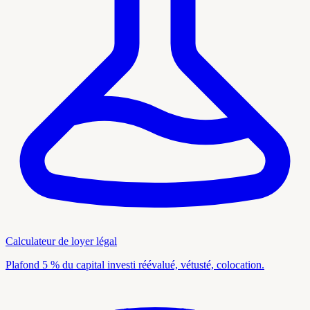
Calculateur de loyer légal
Plafond 5 % du capital investi réévalué, vétusté, colocation.