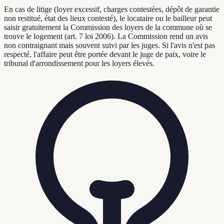
En cas de litige (loyer excessif, charges contestées, dépôt de garantie
non restitué, état des lieux contesté), le locataire ou le bailleur peut
saisir gratuitement la Commission des loyers de la commune où se
trouve le logement (art. 7 loi 2006). La Commission rend un avis
non contraignant mais souvent suivi par les juges. Si l'avis n'est pas
respecté, l'affaire peut être portée devant le juge de paix, voire le
tribunal d'arrondissement pour les loyers élevés.