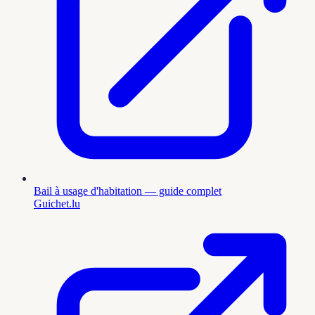
Bail à usage d'habitation — guide complet
Guichet.lu