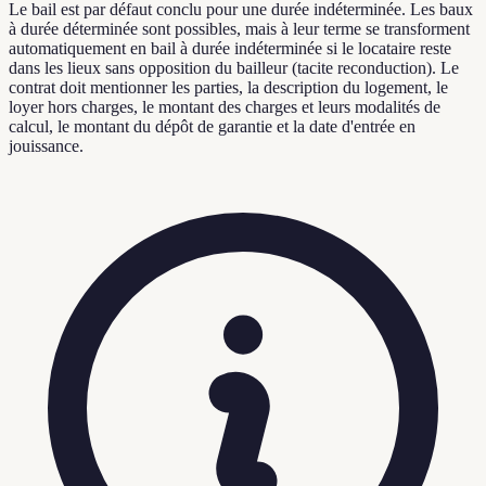
Le bail est par défaut conclu pour une durée indéterminée. Les baux
à durée déterminée sont possibles, mais à leur terme se transforment
automatiquement en bail à durée indéterminée si le locataire reste
dans les lieux sans opposition du bailleur (tacite reconduction). Le
contrat doit mentionner les parties, la description du logement, le
loyer hors charges, le montant des charges et leurs modalités de
calcul, le montant du dépôt de garantie et la date d'entrée en
jouissance.