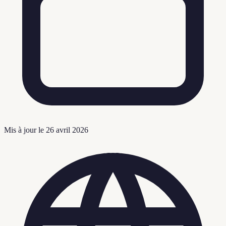
Mis à jour le
26 avril 2026