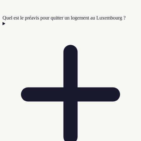
Quel est le préavis pour quitter un logement au Luxembourg ?