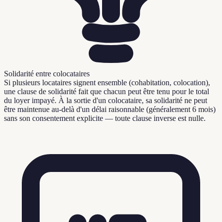
Solidarité entre colocataires
Si plusieurs locataires signent ensemble (cohabitation, colocation),
une clause de solidarité fait que chacun peut être tenu pour le total
du loyer impayé. À la sortie d'un colocataire, sa solidarité ne peut
être maintenue au-delà d'un délai raisonnable (généralement 6 mois)
sans son consentement explicite — toute clause inverse est nulle.