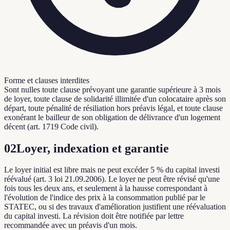
Forme et clauses interdites
Sont nulles toute clause prévoyant une garantie supérieure à 3 mois
de loyer, toute clause de solidarité illimitée d'un colocataire après son
départ, toute pénalité de résiliation hors préavis légal, et toute clause
exonérant le bailleur de son obligation de délivrance d'un logement
décent (art. 1719 Code civil).
02
Loyer, indexation et garantie
Le loyer initial est libre mais ne peut excéder 5 % du capital investi
réévalué (art. 3 loi 21.09.2006). Le loyer ne peut être révisé qu'une
fois tous les deux ans, et seulement à la hausse correspondant à
l'évolution de l'indice des prix à la consommation publié par le
STATEC, ou si des travaux d'amélioration justifient une réévaluation
du capital investi. La révision doit être notifiée par lettre
recommandée avec un préavis d'un mois.