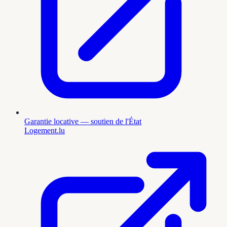
Garantie locative — soutien de l'État
Logement.lu