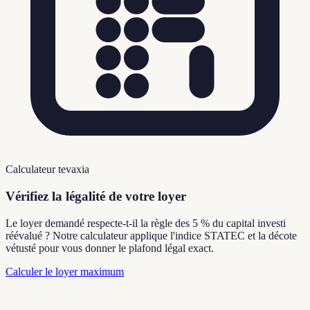
Calculateur tevaxia
Vérifiez la légalité de votre loyer
Le loyer demandé respecte-t-il la règle des 5 % du capital investi
réévalué ? Notre calculateur applique l'indice STATEC et la décote
vétusté pour vous donner le plafond légal exact.
Calculer le loyer maximum