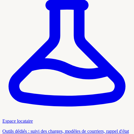
Espace locataire
Outils dédiés : suivi des charges, modèles de courriers, rappel d'état