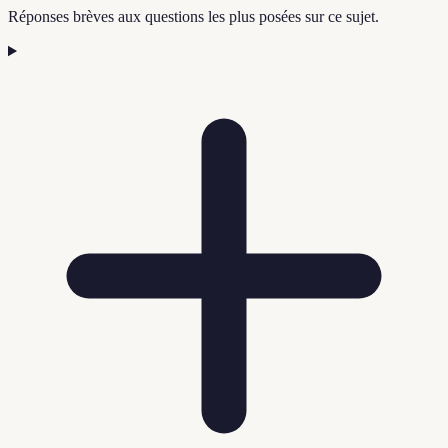
Réponses brèves aux questions les plus posées sur ce sujet.