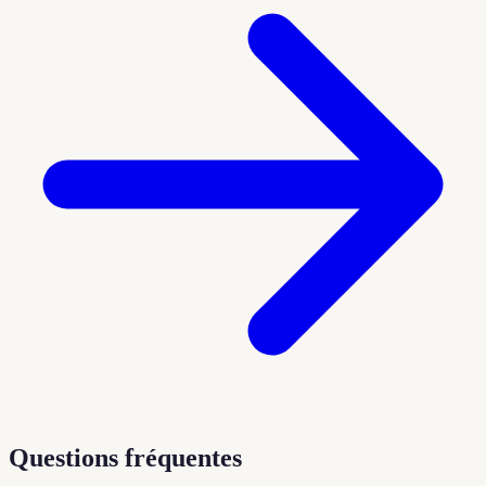
Questions fréquentes