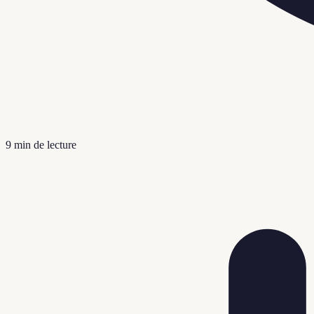
9
min de lecture