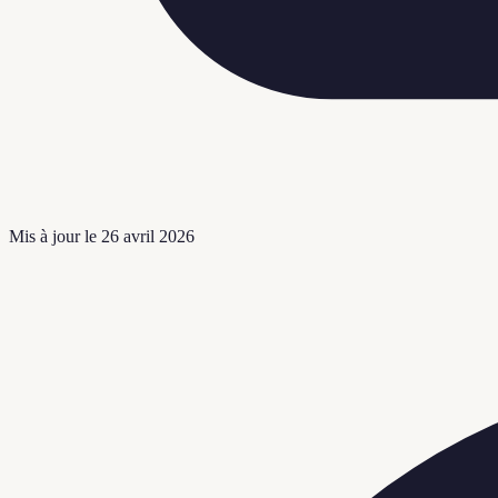
Mis à jour le
26 avril 2026