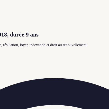
18, durée 9 ans
résiliation, loyer, indexation et droit au renouvellement.