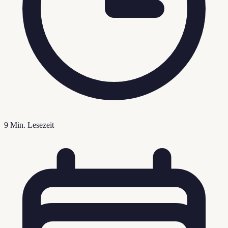
9
Min. Lesezeit