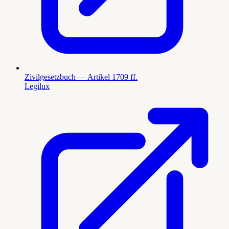
Zivilgesetzbuch — Artikel 1709 ff.
Legilux