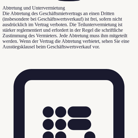
Abtretung und Untervermietung
Die Abtretung des Geschäftsmietvertrags an einen Dritten
(insbesondere bei Geschäftswertsverkauf) ist frei, sofern nicht
ausdrücklich im Vertrag verboten. Die Teiluntervermietung ist
stärker reglementiert und erfordert in der Regel die schriftliche
Zustimmung des Vermieters. Jede Abtretung muss ihm mitgeteilt
werden. Wenn der Vertrag die Abtretung verbietet, sehen Sie eine
Ausstiegsklausel beim Geschäftswertsverkauf vor.