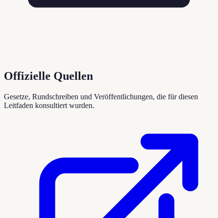
Offizielle Quellen
Gesetze, Rundschreiben und Veröffentlichungen, die für diesen
Leitfaden konsultiert wurden.