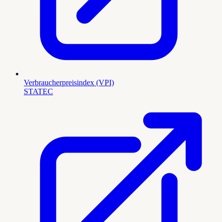
Verbraucherpreisindex (VPI)
STATEC