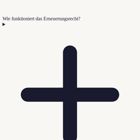
Wie funktioniert das Erneuerungsrecht?