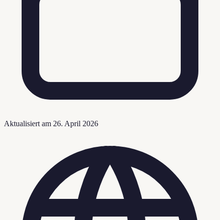
Aktualisiert am
26. April 2026