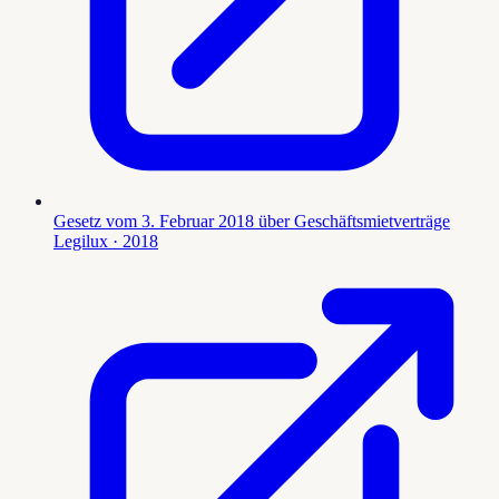
Gesetz vom 3. Februar 2018 über Geschäftsmietverträge
Legilux
· 2018