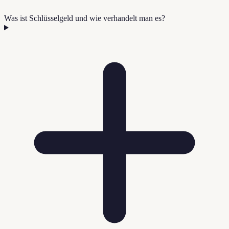
Was ist Schlüsselgeld und wie verhandelt man es?