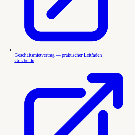
Geschäftsmietvertrag — praktischer Leitfaden
Guichet.lu