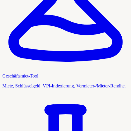
Geschäftsmiet-Tool
Miete, Schlüsselgeld, VPI-Indexierung, Vermieter-/Mieter-Rendite.