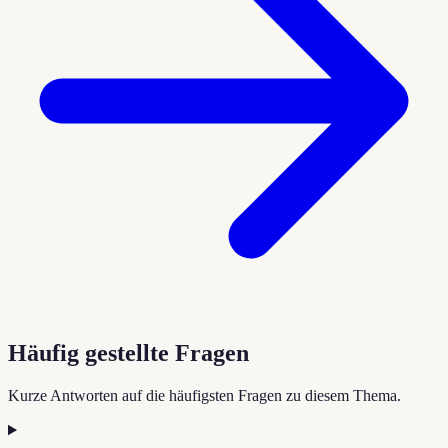
Häufig gestellte Fragen
Kurze Antworten auf die häufigsten Fragen zu diesem Thema.