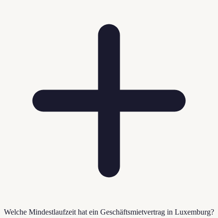
Welche Mindestlaufzeit hat ein Geschäftsmietvertrag in Luxemburg?