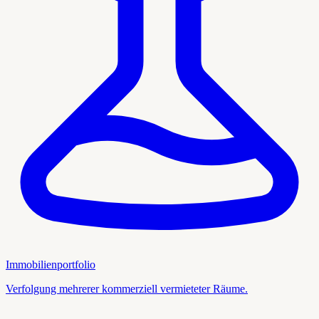
Immobilienportfolio
Verfolgung mehrerer kommerziell vermieteter Räume.