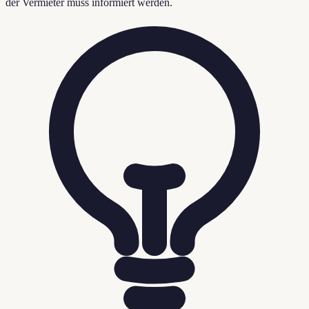
der Vermieter muss informiert werden.