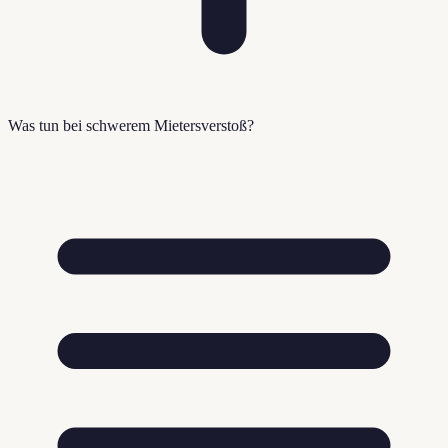
Was tun bei schwerem Mietersverstoß?