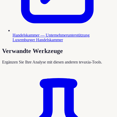
Handelskammer — Unternehmerunterstützung
Luxemburger Handelskammer
Verwandte Werkzeuge
Ergänzen Sie Ihre Analyse mit diesen anderen tevaxia-Tools.