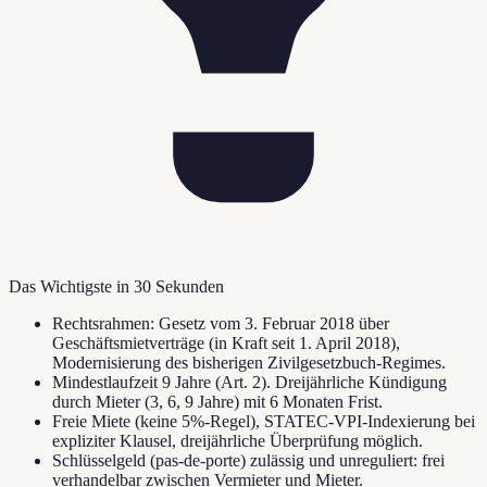
Das Wichtigste in 30 Sekunden
Rechtsrahmen: Gesetz vom 3. Februar 2018 über
Geschäftsmietverträge (in Kraft seit 1. April 2018),
Modernisierung des bisherigen Zivilgesetzbuch-Regimes.
Mindestlaufzeit 9 Jahre (Art. 2). Dreijährliche Kündigung
durch Mieter (3, 6, 9 Jahre) mit 6 Monaten Frist.
Freie Miete (keine 5%-Regel), STATEC-VPI-Indexierung bei
expliziter Klausel, dreijährliche Überprüfung möglich.
Schlüsselgeld (pas-de-porte) zulässig und unreguliert: frei
verhandelbar zwischen Vermieter und Mieter.