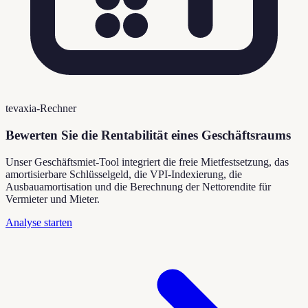
tevaxia-Rechner
Bewerten Sie die Rentabilität eines Geschäftsraums
Unser Geschäftsmiet-Tool integriert die freie Mietfestsetzung, das
amortisierbare Schlüsselgeld, die VPI-Indexierung, die
Ausbauamortisation und die Berechnung der Nettorendite für
Vermieter und Mieter.
Analyse starten