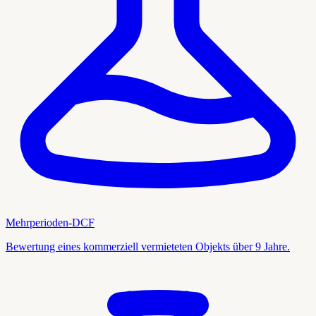
Mehrperioden-DCF
Bewertung eines kommerziell vermieteten Objekts über 9 Jahre.