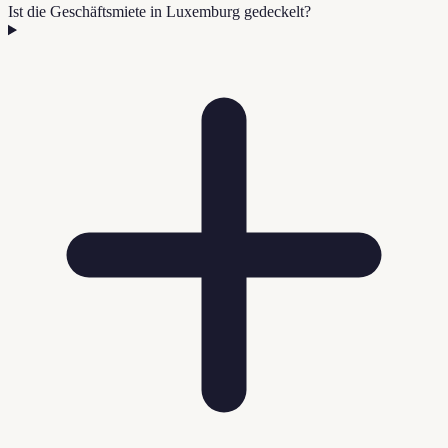
Ist die Geschäftsmiete in Luxemburg gedeckelt?