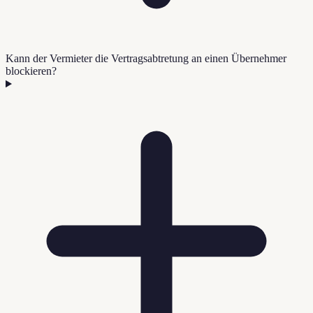
Kann der Vermieter die Vertragsabtretung an einen Übernehmer
blockieren?