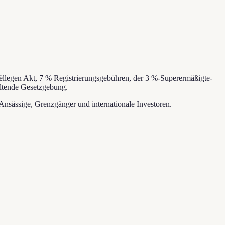
ëllegen Akt, 7 % Registrierungsgebühren, der 3 %-Superermäßigte-
eltende Gesetzgebung.
Ansässige, Grenzgänger und internationale Investoren.