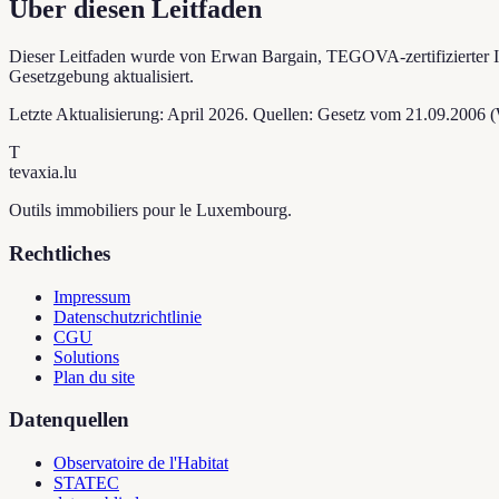
Über diesen Leitfaden
Dieser Leitfaden wurde von Erwan Bargain, TEGOVA-zertifizierter I
Gesetzgebung aktualisiert.
Letzte Aktualisierung: April 2026. Quellen: Gesetz vom 21.09.200
T
tevaxia
.lu
Outils immobiliers pour le Luxembourg.
Rechtliches
Impressum
Datenschutzrichtlinie
CGU
Solutions
Plan du site
Datenquellen
Observatoire de l'Habitat
STATEC