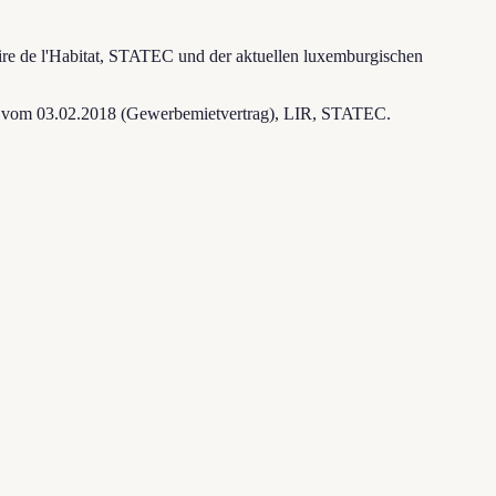
re de l'Habitat, STATEC und der aktuellen luxemburgischen
tz vom 03.02.2018 (Gewerbemietvertrag), LIR, STATEC.