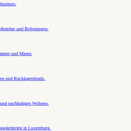
hnsitzes.
ibeträge und Befreiungen.
ieter und Mieter.
en und Rücklagenfonds.
und nachhaltiges Wohnen.
ngskriterien in Luxemburg.