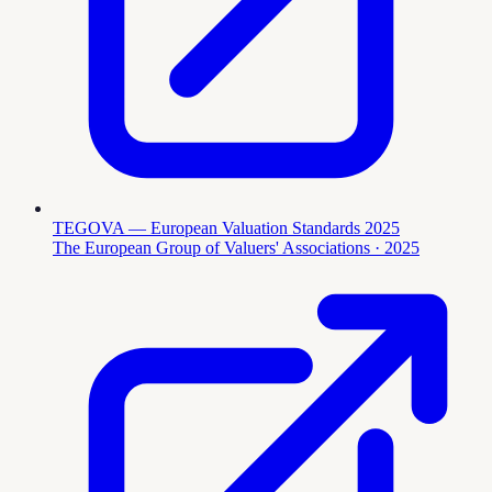
TEGOVA — European Valuation Standards 2025
The European Group of Valuers' Associations
· 2025