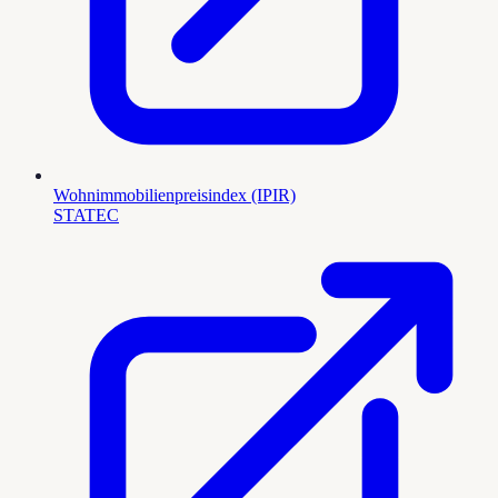
Wohnimmobilienpreisindex (IPIR)
STATEC