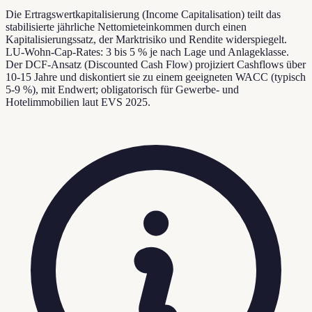
Die Ertragswertkapitalisierung (Income Capitalisation) teilt das
stabilisierte jährliche Nettomieteinkommen durch einen
Kapitalisierungssatz, der Marktrisiko und Rendite widerspiegelt.
LU-Wohn-Cap-Rates: 3 bis 5 % je nach Lage und Anlageklasse.
Der DCF-Ansatz (Discounted Cash Flow) projiziert Cashflows über
10-15 Jahre und diskontiert sie zu einem geeigneten WACC (typisch
5-9 %), mit Endwert; obligatorisch für Gewerbe- und
Hotelimmobilien laut EVS 2025.