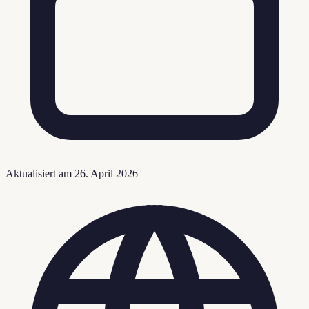
Aktualisiert am
26. April 2026