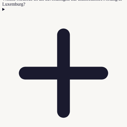
Luxemburg?