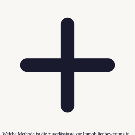
Welche Methode ist die zuverlässigste zur Immobilienbewertung in