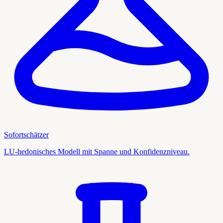
Sofortschätzer
LU-hedonisches Modell mit Spanne und Konfidenzniveau.