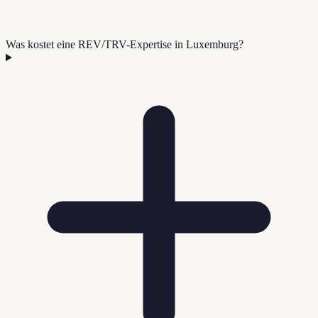
Was kostet eine REV/TRV-Expertise in Luxemburg?