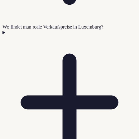
Wo findet man reale Verkaufspreise in Luxemburg?