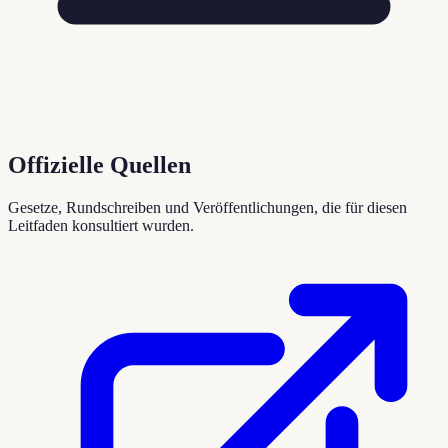
Offizielle Quellen
Gesetze, Rundschreiben und Veröffentlichungen, die für diesen
Leitfaden konsultiert wurden.