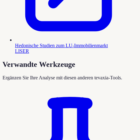
Hedonische Studien zum LU-Immobilienmarkt
LISER
Verwandte Werkzeuge
Ergänzen Sie Ihre Analyse mit diesen anderen tevaxia-Tools.