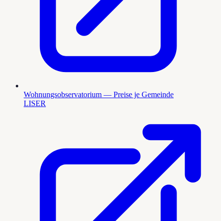
Wohnungsobservatorium — Preise je Gemeinde
LISER