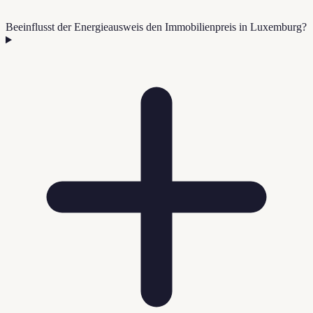
Beeinflusst der Energieausweis den Immobilienpreis in Luxemburg?