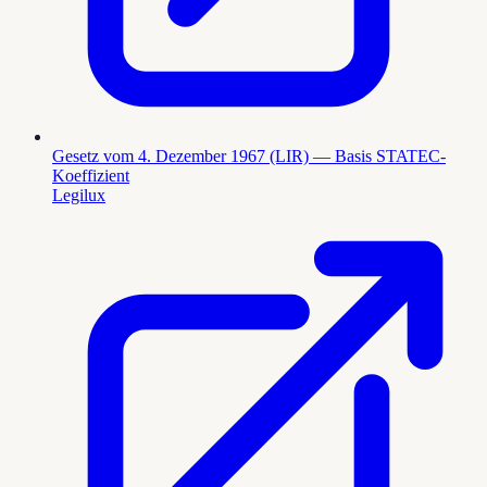
Gesetz vom 4. Dezember 1967 (LIR) — Basis STATEC-
Koeffizient
Legilux