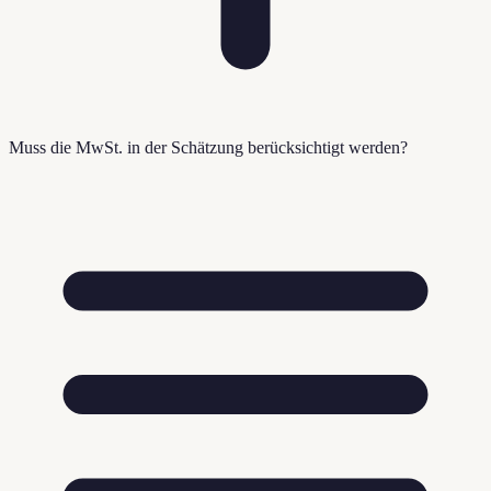
Muss die MwSt. in der Schätzung berücksichtigt werden?