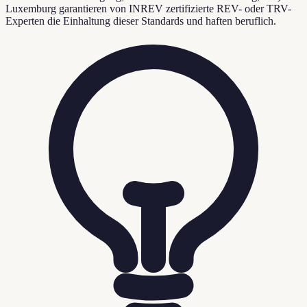
Luxemburg garantieren von INREV zertifizierte REV- oder TRV-
Experten die Einhaltung dieser Standards und haften beruflich.