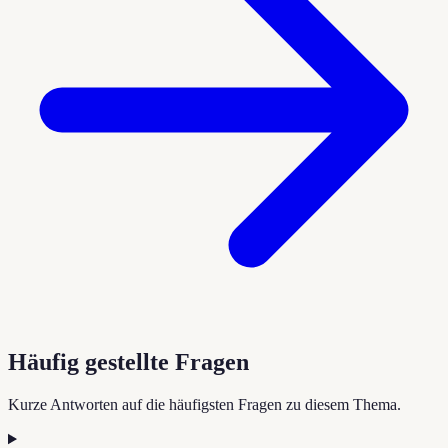
Häufig gestellte Fragen
Kurze Antworten auf die häufigsten Fragen zu diesem Thema.