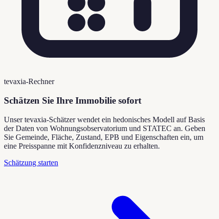
tevaxia-Rechner
Schätzen Sie Ihre Immobilie sofort
Unser tevaxia-Schätzer wendet ein hedonisches Modell auf Basis
der Daten von Wohnungsobservatorium und STATEC an. Geben
Sie Gemeinde, Fläche, Zustand, EPB und Eigenschaften ein, um
eine Preisspanne mit Konfidenzniveau zu erhalten.
Schätzung starten