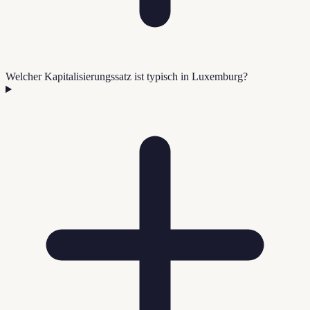
Welcher Kapitalisierungssatz ist typisch in Luxemburg?