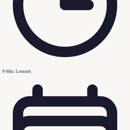
9
Min. Lesezeit