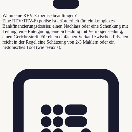
Wann eine REV-Expertise beauftragen?
Eine REV/TRV-Expertise ist erforderlich für: ein komplexes
Bankfinanzierungsdossier, einen Nachlass oder eine Schenkung mit
Teilung, eine Enteignung, eine Scheidung mit Vermögensteilung,
einen Gerichtsstreit. Für einen einfachen Verkauf zwischen Privaten
reicht in der Regel eine Schätzung von 2-3 Maklern oder ein
hedonisches Tool (wie tevaxia).