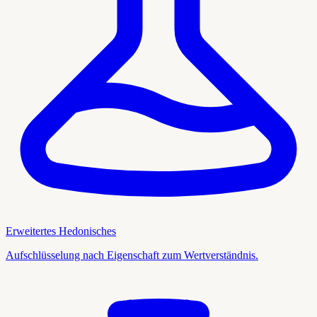
Erweitertes Hedonisches
Aufschlüsselung nach Eigenschaft zum Wertverständnis.