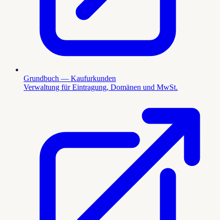
Grundbuch — Kaufurkunden
Verwaltung für Eintragung, Domänen und MwSt.