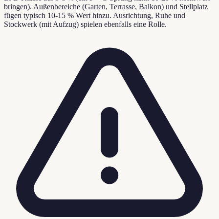
bringen). Außenbereiche (Garten, Terrasse, Balkon) und Stellplatz
fügen typisch 10-15 % Wert hinzu. Ausrichtung, Ruhe und
Stockwerk (mit Aufzug) spielen ebenfalls eine Rolle.