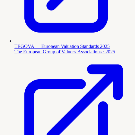
TEGOVA — European Valuation Standards 2025
The European Group of Valuers' Associations
· 2025