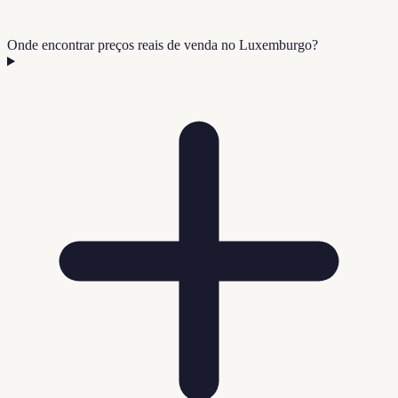
Onde encontrar preços reais de venda no Luxemburgo?