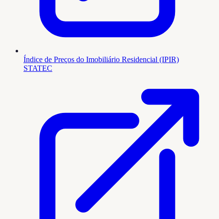
Índice de Preços do Imobiliário Residencial (IPIR)
STATEC