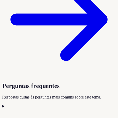
Perguntas frequentes
Respostas curtas às perguntas mais comuns sobre este tema.