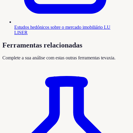
Estudos hedónicos sobre o mercado imobiliário LU
LISER
Ferramentas relacionadas
Complete a sua análise com estas outras ferramentas tevaxia.