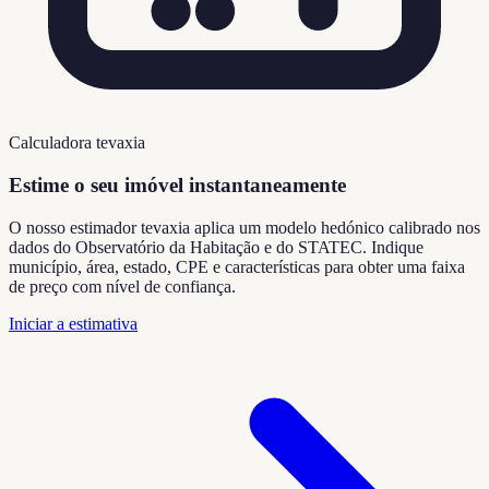
Calculadora tevaxia
Estime o seu imóvel instantaneamente
O nosso estimador tevaxia aplica um modelo hedónico calibrado nos
dados do Observatório da Habitação e do STATEC. Indique
município, área, estado, CPE e características para obter uma faixa
de preço com nível de confiança.
Iniciar a estimativa