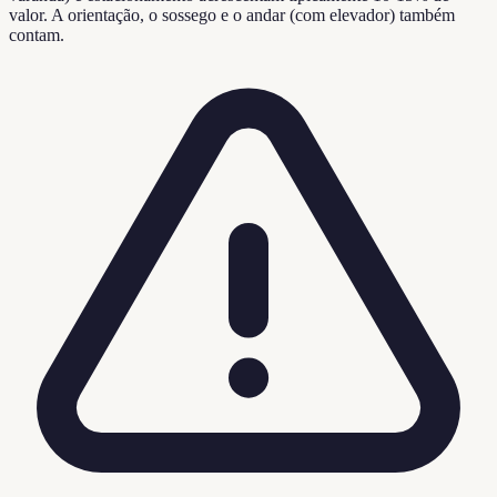
valor. A orientação, o sossego e o andar (com elevador) também
contam.