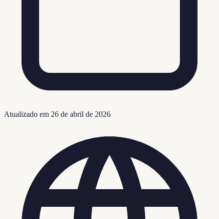
Atualizado em
26 de abril de 2026