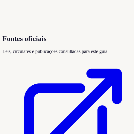
Fontes oficiais
Leis, circulares e publicações consultadas para este guia.