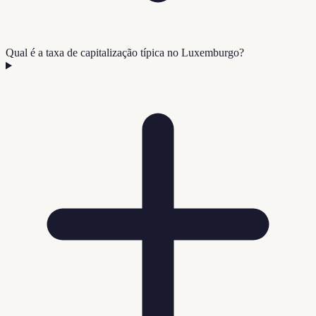
Qual é a taxa de capitalização típica no Luxemburgo?