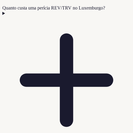
Quanto custa uma perícia REV/TRV no Luxemburgo?