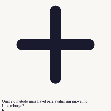
Qual é o método mais fiável para avaliar um imóvel no
Luxemburgo?