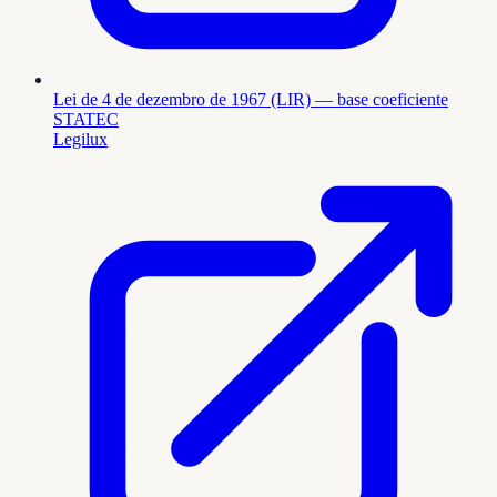
Lei de 4 de dezembro de 1967 (LIR) — base coeficiente
STATEC
Legilux