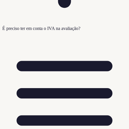
É preciso ter em conta o IVA na avaliação?