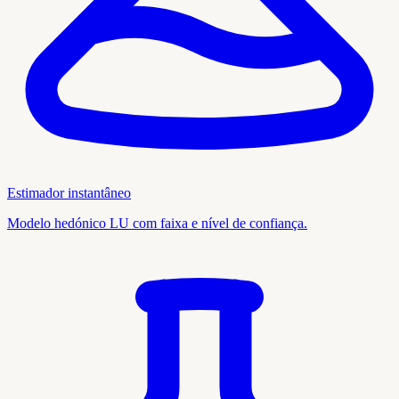
Estimador instantâneo
Modelo hedónico LU com faixa e nível de confiança.