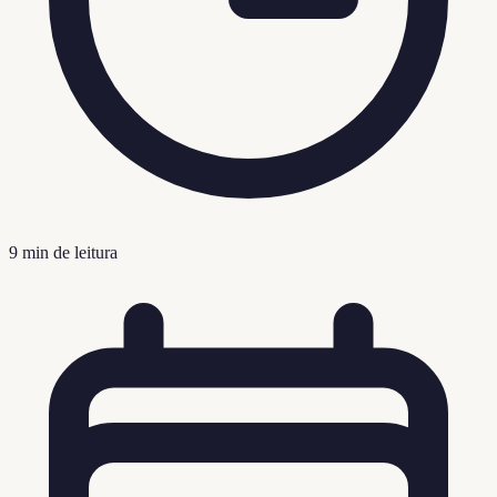
9
min de leitura