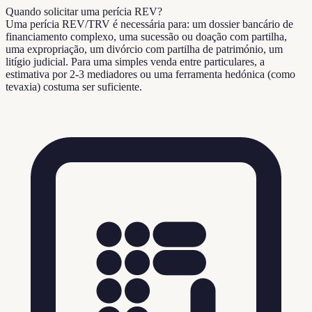
Quando solicitar uma perícia REV?
Uma perícia REV/TRV é necessária para: um dossier bancário de
financiamento complexo, uma sucessão ou doação com partilha,
uma expropriação, um divórcio com partilha de património, um
litígio judicial. Para uma simples venda entre particulares, a
estimativa por 2-3 mediadores ou uma ferramenta hedónica (como
tevaxia) costuma ser suficiente.