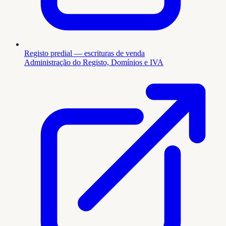
Registo predial — escrituras de venda
Administração do Registo, Domínios e IVA