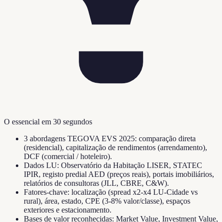
O essencial em 30 segundos
3 abordagens TEGOVA EVS 2025: comparação direta
(residencial), capitalização de rendimentos (arrendamento),
DCF (comercial / hoteleiro).
Dados LU: Observatório da Habitação LISER, STATEC
IPIR, registo predial AED (preços reais), portais imobiliários,
relatórios de consultoras (JLL, CBRE, C&W).
Fatores-chave: localização (spread x2-x4 LU-Cidade vs
rural), área, estado, CPE (3-8% valor/classe), espaços
exteriores e estacionamento.
Bases de valor reconhecidas: Market Value, Investment Value,