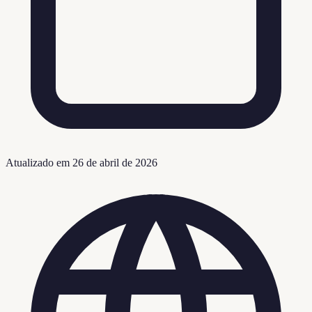
Atualizado em
26 de abril de 2026