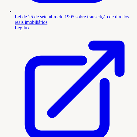
Lei de 25 de setembro de 1905 sobre transcrição de direitos
reais imobiliários
Legilux