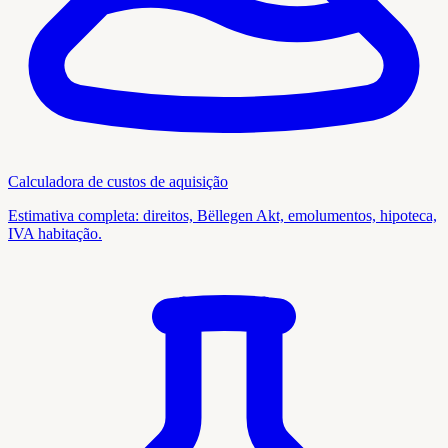
Calculadora de custos de aquisição
Estimativa completa: direitos, Bëllegen Akt, emolumentos, hipoteca,
IVA habitação.