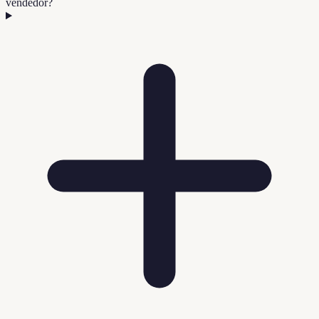
vendedor?