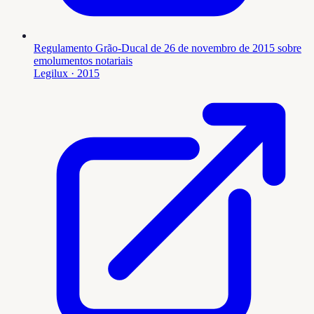
Regulamento Grão-Ducal de 26 de novembro de 2015 sobre
emolumentos notariais
Legilux
· 2015