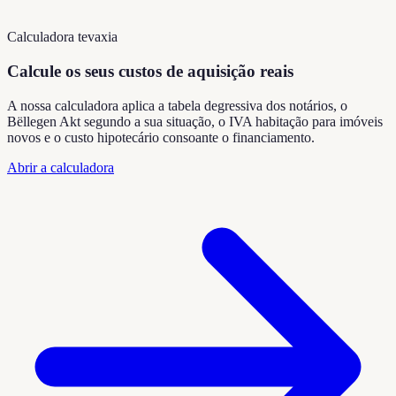
Calculadora tevaxia
Calcule os seus custos de aquisição reais
A nossa calculadora aplica a tabela degressiva dos notários, o
Bëllegen Akt segundo a sua situação, o IVA habitação para imóveis
novos e o custo hipotecário consoante o financiamento.
Abrir a calculadora