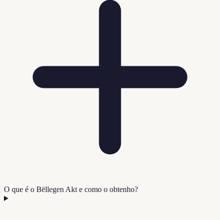
O que é o Bëllegen Akt e como o obtenho?