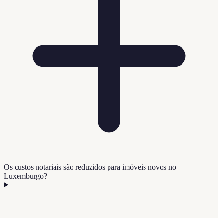
Os custos notariais são reduzidos para imóveis novos no
Luxemburgo?