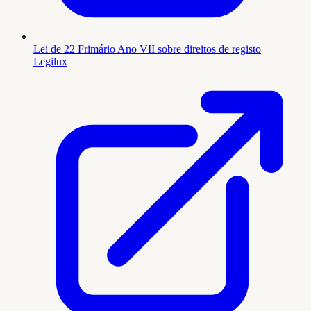
Lei de 22 Frimário Ano VII sobre direitos de registo
Legilux