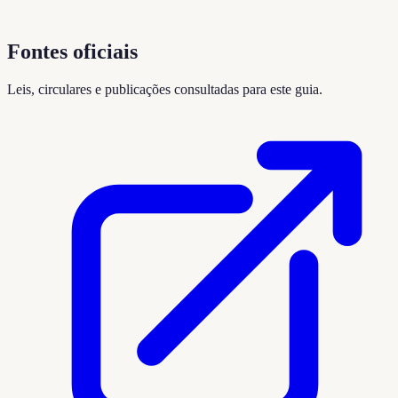
Fontes oficiais
Leis, circulares e publicações consultadas para este guia.