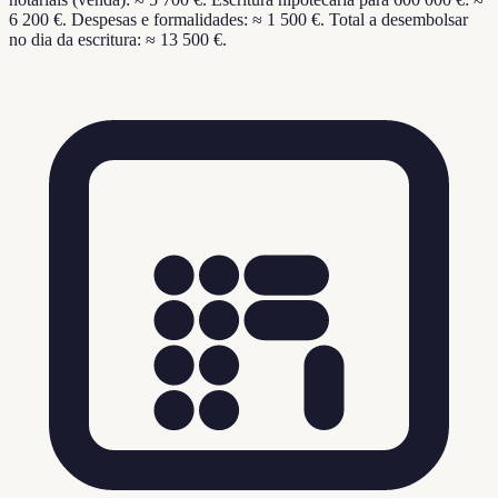
6 200 €. Despesas e formalidades: ≈ 1 500 €. Total a desembolsar
no dia da escritura: ≈ 13 500 €.