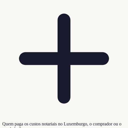
Quem paga os custos notariais no Luxemburgo, o comprador ou o