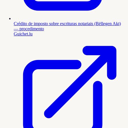
Crédito de imposto sobre escrituras notariais (Bëllegen Akt)
— procedimento
Guichet.lu