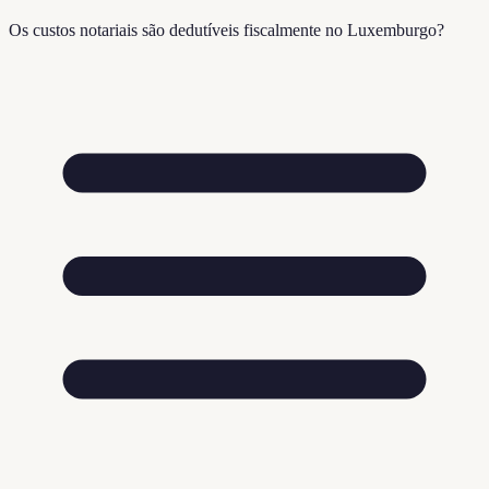
Os custos notariais são dedutíveis fiscalmente no Luxemburgo?