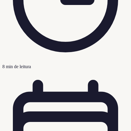
8
min de leitura