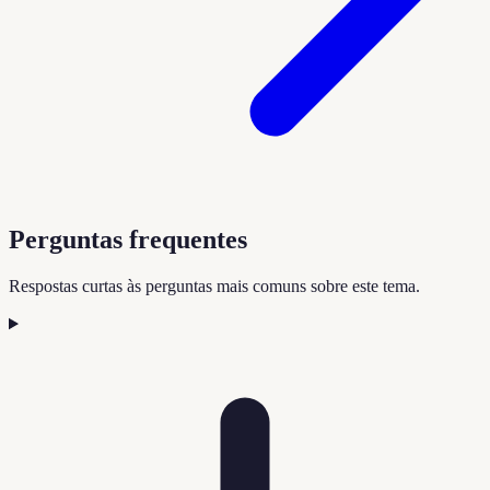
Perguntas frequentes
Respostas curtas às perguntas mais comuns sobre este tema.