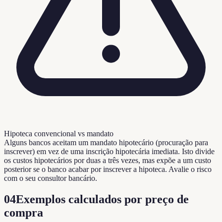
Hipoteca convencional vs mandato
Alguns bancos aceitam um mandato hipotecário (procuração para
inscrever) em vez de uma inscrição hipotecária imediata. Isto divide
os custos hipotecários por duas a três vezes, mas expõe a um custo
posterior se o banco acabar por inscrever a hipoteca. Avalie o risco
com o seu consultor bancário.
04
Exemplos calculados por preço de
compra