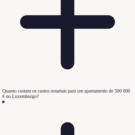
Quanto custam os custos notariais para um apartamento de 500 000
€ no Luxemburgo?