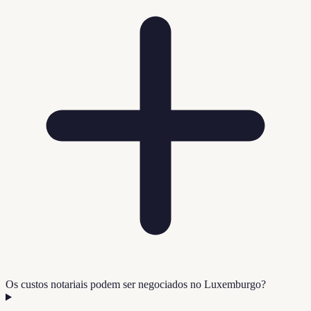
Os custos notariais podem ser negociados no Luxemburgo?