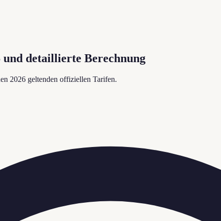
und detaillierte Berechnung
den 2026 geltenden offiziellen Tarifen.