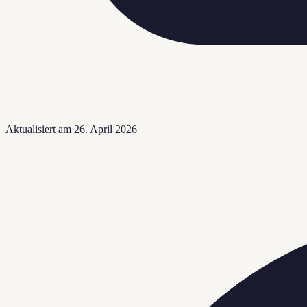
Aktualisiert am
26. April 2026