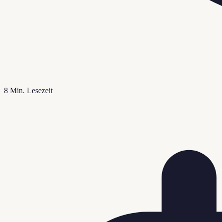
8
Min. Lesezeit