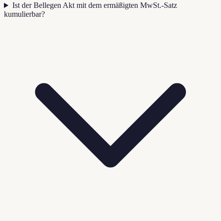
Ist der Bellegen Akt mit dem ermäßigten MwSt.-Satz
kumulierbar?