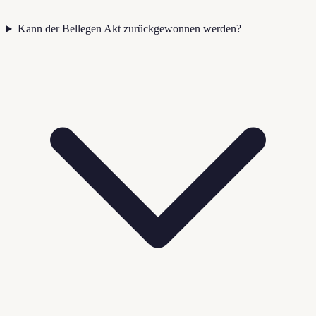
Kann der Bellegen Akt zurückgewonnen werden?