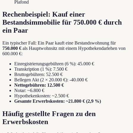
Plafond
Rechenbeispiel: Kauf einer
Bestandsimmobilie für 750.000 € durch
ein Paar
Ein typischer Fall: Ein Paar kauft eine Bestandswohnung für
750.000 €
als Hauptwohnsitz mit einem Hypothekendarlehen von
600.000 €:
Einregistrierungsgebühren (6 %): 45.000 €
Transkription (1 %): 7.500 €
Bruttogebühren: 52.500 €
Bellegen Akt (2 × 20.000 €): -40.000 €
Nettogebühren: 12.500 €
Notar: ~6.800 €
Hypothekenkosten: ~2.500 €
Gesamte Erwerbskosten: ~21.800 € (2,9 %)
Häufig gestellte Fragen zu den
Erwerbskosten