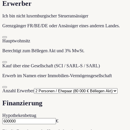
Erwerber
Ich bin nicht luxemburgischer Steueransässiger
Grenzgänger FR/BE/DE oder Ansässiger eines anderen Landes.
Hauptwohnsitz
Berechtigt zum Bëllegen Akt und 3% MwSt.
Kauf über eine Gesellschaft (SCI / SARL-S / SARL)
Erwerb im Namen einer Immobilien-Vermögensgesellschaft
Anzahl Erwerber
Finanzierung
Hypothekenbetrag
€