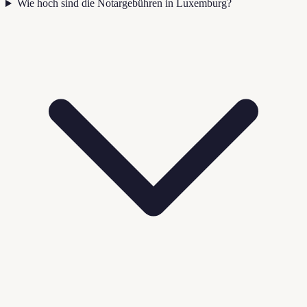
Wie hoch sind die Notargebühren in Luxemburg?