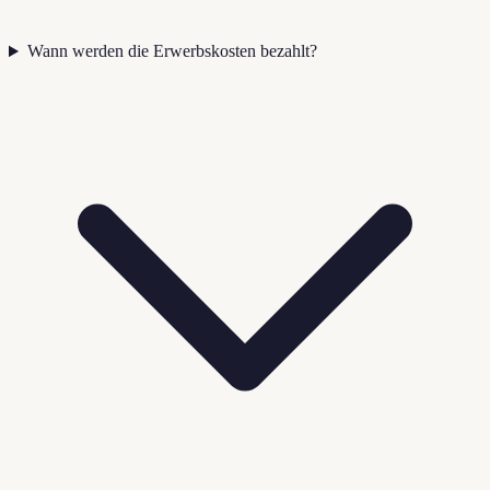
Wann werden die Erwerbskosten bezahlt?