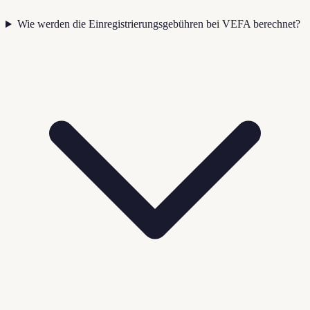
Wie werden die Einregistrierungsgebühren bei VEFA berechnet?