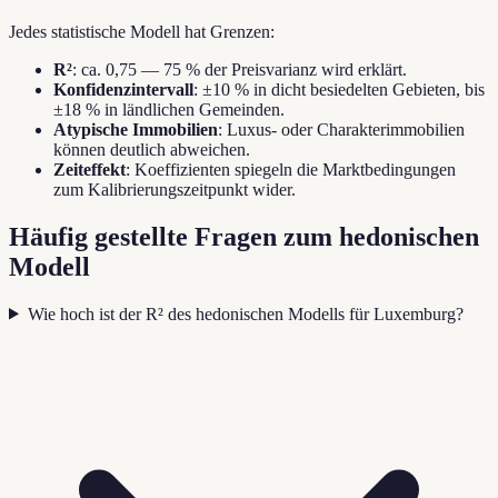
Jedes statistische Modell hat Grenzen:
R²
: ca. 0,75 — 75 % der Preisvarianz wird erklärt.
Konfidenzintervall
: ±10 % in dicht besiedelten Gebieten, bis
±18 % in ländlichen Gemeinden.
Atypische Immobilien
: Luxus- oder Charakterimmobilien
können deutlich abweichen.
Zeiteffekt
: Koeffizienten spiegeln die Marktbedingungen
zum Kalibrierungszeitpunkt wider.
Häufig gestellte Fragen zum hedonischen
Modell
Wie hoch ist der R² des hedonischen Modells für Luxemburg?