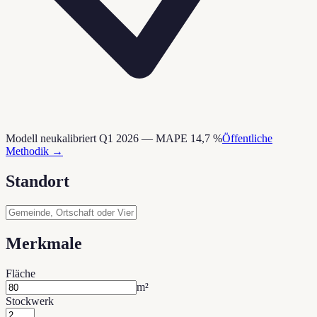
Modell neukalibriert Q1 2026 — MAPE 14,7 %
Öffentliche
Methodik →
Standort
Merkmale
Fläche
m²
Stockwerk