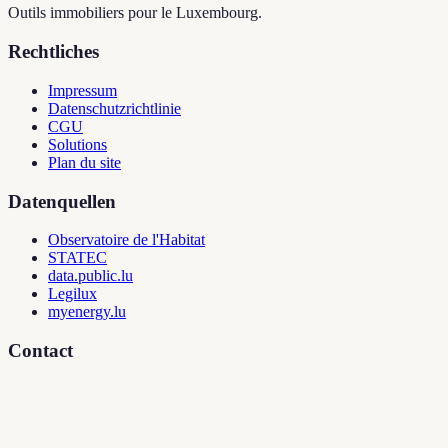
Outils immobiliers pour le Luxembourg.
Rechtliches
Impressum
Datenschutzrichtlinie
CGU
Solutions
Plan du site
Datenquellen
Observatoire de l'Habitat
STATEC
data.public.lu
Legilux
myenergy.lu
Contact