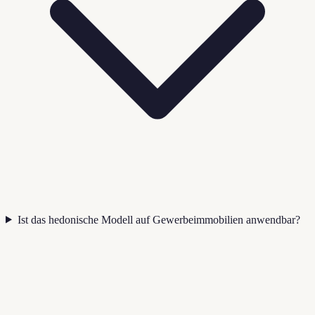
Ist das hedonische Modell auf Gewerbeimmobilien anwendbar?