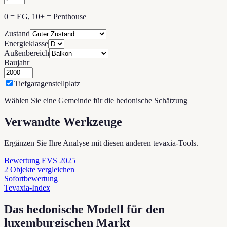
0 = EG, 10+ = Penthouse
Zustand
Energieklasse
Außenbereich
Baujahr
Tiefgaragenstellplatz
Wählen Sie eine Gemeinde für die hedonische Schätzung
Verwandte Werkzeuge
Ergänzen Sie Ihre Analyse mit diesen anderen tevaxia-Tools.
Bewertung EVS 2025
2 Objekte vergleichen
Sofortbewertung
Tevaxia-Index
Das hedonische Modell für den
luxemburgischen Markt