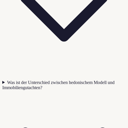
Was ist der Unterschied zwischen hedonischem Modell und
Immobiliengutachten?