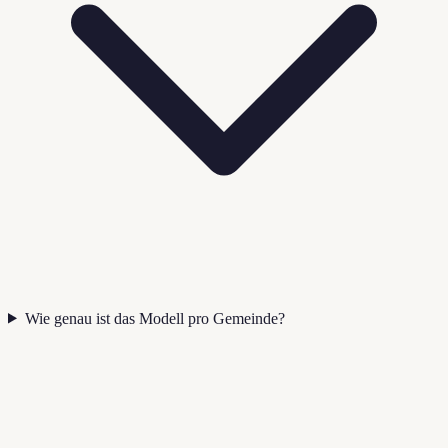
Wie genau ist das Modell pro Gemeinde?