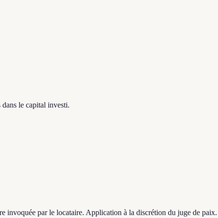
dans le capital investi.
re invoquée par le locataire. Application à la discrétion du juge de paix.