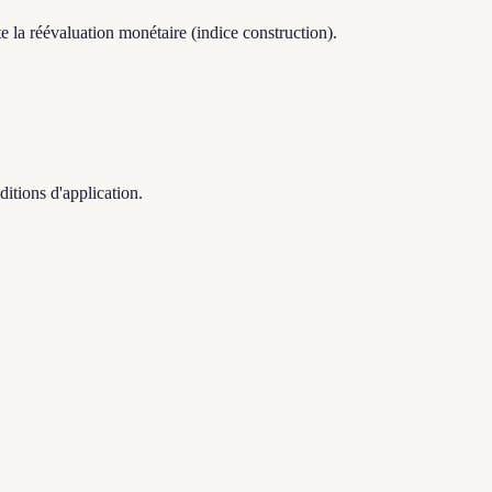
e la réévaluation monétaire (indice construction).
ditions d'application.