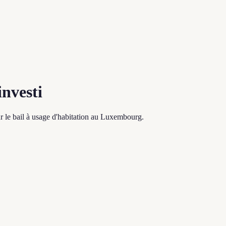
investi
r le bail à usage d'habitation au Luxembourg.