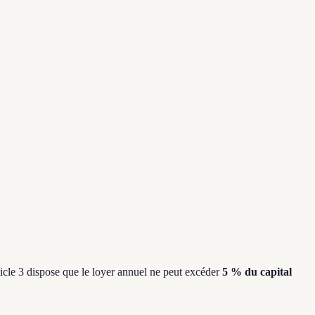
ticle 3 dispose que le loyer annuel ne peut excéder
5 % du capital