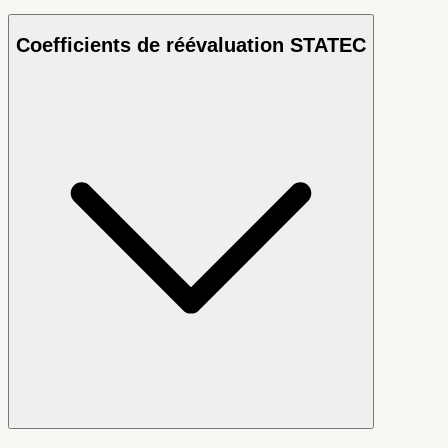
Coefficients de réévaluation STATEC