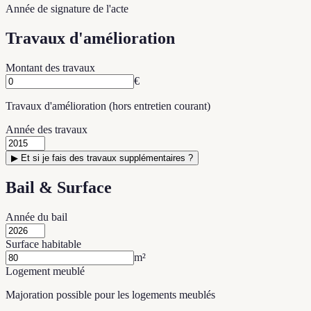
Année de signature de l'acte
Travaux d'amélioration
Montant des travaux
€
Travaux d'amélioration (hors entretien courant)
Année des travaux
▶
Et si je fais des travaux supplémentaires ?
Bail & Surface
Année du bail
Surface habitable
m²
Logement meublé
Majoration possible pour les logements meublés