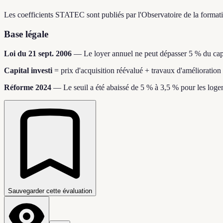
Les coefficients STATEC sont publiés par l'Observatoire de la formation
Base légale
Loi du 21 sept. 2006
—
Le loyer annuel ne peut dépasser 5 % du capi
Capital investi
=
prix d'acquisition réévalué + travaux d'amélioration
Réforme 2024
—
Le seuil a été abaissé de 5 % à 3,5 % pour les logem
Sauvegarder cette évaluation