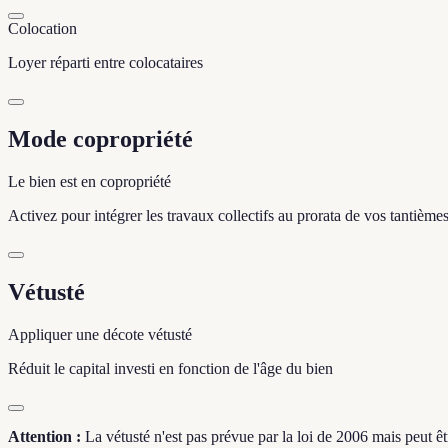
Colocation
Loyer réparti entre colocataires
Mode copropriété
Le bien est en copropriété
Activez pour intégrer les travaux collectifs au prorata de vos tantièmes 
Vétusté
Appliquer une décote vétusté
Réduit le capital investi en fonction de l'âge du bien
Attention :
La vétusté n'est pas prévue par la loi de 2006 mais peut êt