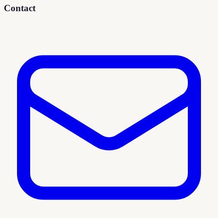
Contact