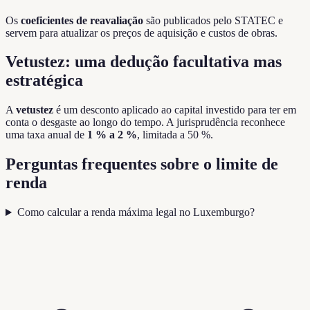
Os
coeficientes de reavaliação
são publicados pelo STATEC e
servem para atualizar os preços de aquisição e custos de obras.
Vetustez: uma dedução facultativa mas
estratégica
A
vetustez
é um desconto aplicado ao capital investido para ter em
conta o desgaste ao longo do tempo. A jurisprudência reconhece
uma taxa anual de
1 % a 2 %
, limitada a 50 %.
Perguntas frequentes sobre o limite de
renda
Como calcular a renda máxima legal no Luxemburgo?