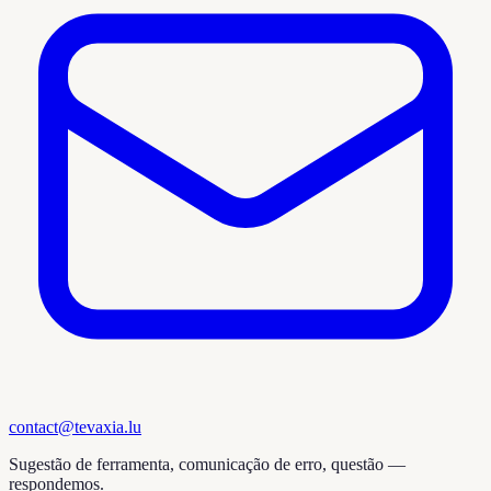
contact@tevaxia.lu
Sugestão de ferramenta, comunicação de erro, questão —
respondemos.