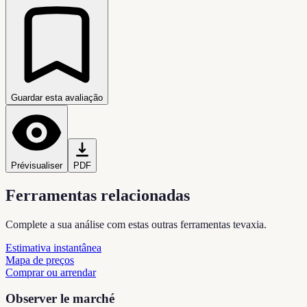
Guardar esta avaliação
Prévisualiser
PDF
Ferramentas relacionadas
Complete a sua análise com estas outras ferramentas tevaxia.
Estimativa instantânea
Mapa de preços
Comprar ou arrendar
Observer le marché