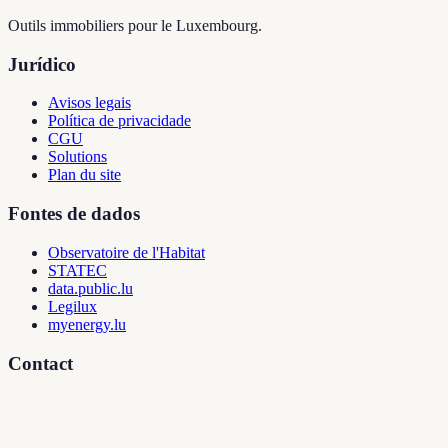
Outils immobiliers pour le Luxembourg.
Jurídico
Avisos legais
Política de privacidade
CGU
Solutions
Plan du site
Fontes de dados
Observatoire de l'Habitat
STATEC
data.public.lu
Legilux
myenergy.lu
Contact