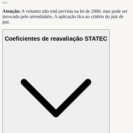
Atenção:
A vetustez não está prevista na lei de 2006, mas pode ser
invocada pelo arrendatário. A aplicação fica ao critério do juiz de
paz.
Coeficientes de reavaliação STATEC