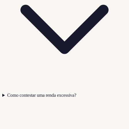
Como contestar uma renda excessiva?