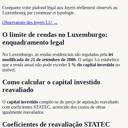
Comparez votre plafond légal aux loyers réellement observés au
Luxembourg par commune et typologie.
Observatoire des loyers LU →
O limite de rendas no Luxemburgo:
enquadramento legal
No Luxemburgo, as rendas residenciais são reguladas pela
lei
modificada de 21 de setembro de 2006
. O artigo 3.o estabelece
que a renda anual não pode exceder
5 % do capital investido
no
imóvel.
Como calcular o capital investido
reavaliado
O
capital investido
compõe-se do preço de aquisição reavaliado
com coeficientes STATEC, acrescido dos custos de obras
igualmente reavaliados.
Coeficientes de reavaliação STATEC