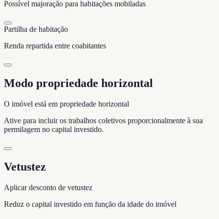
Possível majoração para habitações mobiladas
Partilha de habitação
Renda repartida entre coabitantes
Modo propriedade horizontal
O imóvel está em propriedade horizontal
Ative para incluir os trabalhos coletivos proporcionalmente à sua
permilagem no capital investido.
Vetustez
Aplicar desconto de vetustez
Reduz o capital investido em função da idade do imóvel