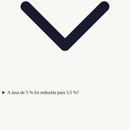
A taxa de 5 % foi reduzida para 3,5 %?