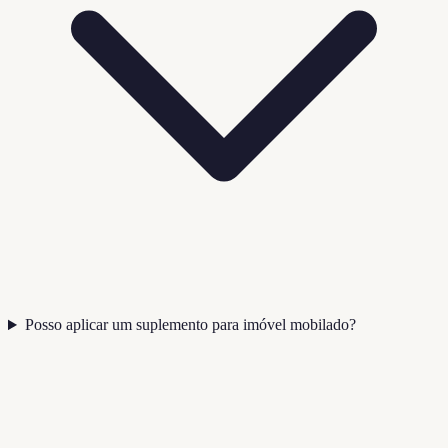
Posso aplicar um suplemento para imóvel mobilado?