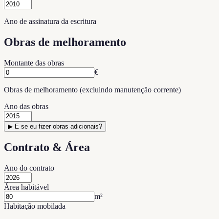
Ano de assinatura da escritura
Obras de melhoramento
Montante das obras
€
Obras de melhoramento (excluindo manutenção corrente)
Ano das obras
▶
E se eu fizer obras adicionais?
Contrato & Área
Ano do contrato
Área habitável
m²
Habitação mobilada