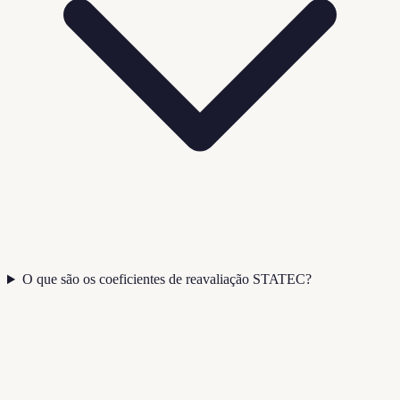
O que são os coeficientes de reavaliação STATEC?