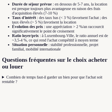
Durée de séjour prévue
: en dessous de 5-7 ans, la location
est presque toujours plus avantageuse en raison des frais
d'acquisition élevés (7-10 %)
Taux d'intérêt
: des taux bas (< 3 %) favorisent l'achat ; des
taux élevés (> 5 %) favorisent la location
Évolution des prix
: une appréciation > 2 %/an raccourcit
significativement le point de croisement
Ratio loyer/prix
: à Luxembourg-Ville, le ratio annuel est de
~3,5-4 %, ce qui rend l'achat compétitif à moyen terme
Situation personnelle
: stabilité professionnelle, projet
familial, mobilité internationale
Questions fréquentes sur le choix acheter
ou louer
Combien de temps faut-il garder un bien pour que l'achat soit
rentable ?