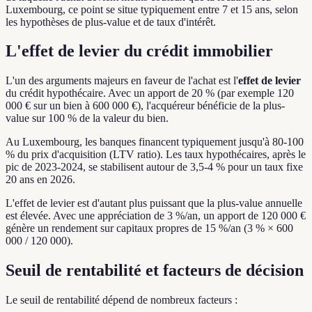
Luxembourg, ce point se situe typiquement entre 7 et 15 ans, selon
les hypothèses de plus-value et de taux d'intérêt.
L'effet de levier du crédit immobilier
L'un des arguments majeurs en faveur de l'achat est l'
effet de levier
du crédit hypothécaire. Avec un apport de 20 % (par exemple 120
000 € sur un bien à 600 000 €), l'acquéreur bénéficie de la plus-
value sur 100 % de la valeur du bien.
Au Luxembourg, les banques financent typiquement jusqu'à 80-100
% du prix d'acquisition (LTV ratio). Les taux hypothécaires, après le
pic de 2023-2024, se stabilisent autour de 3,5-4 % pour un taux fixe
20 ans en 2026.
L'effet de levier est d'autant plus puissant que la plus-value annuelle
est élevée. Avec une appréciation de 3 %/an, un apport de 120 000 €
génère un rendement sur capitaux propres de 15 %/an (3 % × 600
000 / 120 000).
Seuil de rentabilité et facteurs de décision
Le seuil de rentabilité dépend de nombreux facteurs :