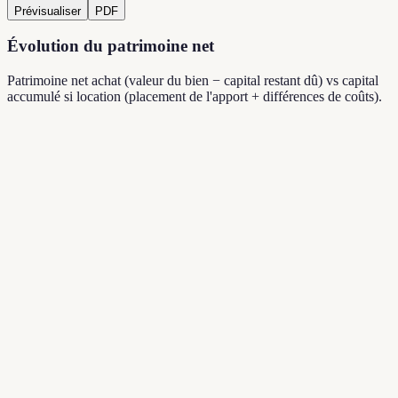
Prévisualiser
PDF
Évolution du patrimoine net
Patrimoine net achat (valeur du bien − capital restant dû) vs capital
accumulé si location (placement de l'apport + différences de coûts).