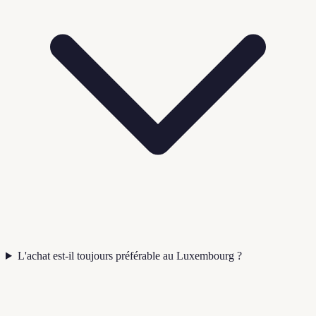
L'achat est-il toujours préférable au Luxembourg ?