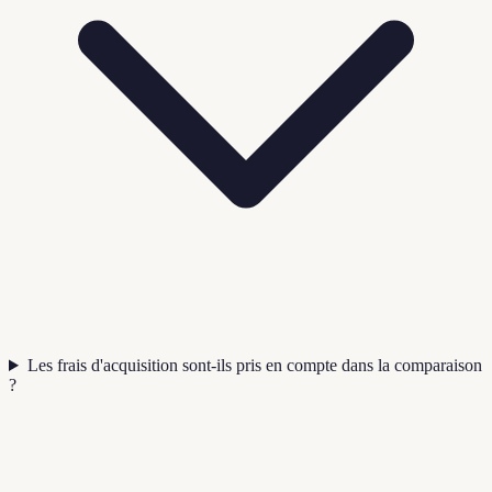
Les frais d'acquisition sont-ils pris en compte dans la comparaison
?