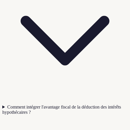
Comment intégrer l'avantage fiscal de la déduction des intérêts
hypothécaires ?