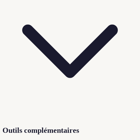
Outils complémentaires