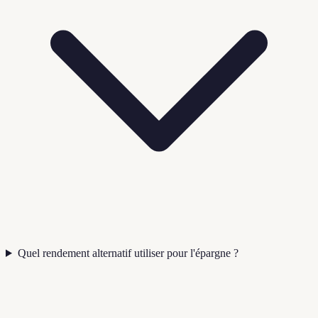
Quel rendement alternatif utiliser pour l'épargne ?