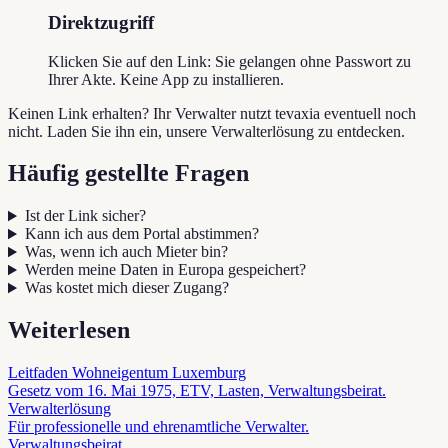
Direktzugriff
Klicken Sie auf den Link: Sie gelangen ohne Passwort zu
Ihrer Akte. Keine App zu installieren.
Keinen Link erhalten? Ihr Verwalter nutzt tevaxia eventuell noch
nicht. Laden Sie ihn ein, unsere Verwalterlösung zu entdecken.
Häufig gestellte Fragen
Ist der Link sicher?
Kann ich aus dem Portal abstimmen?
Was, wenn ich auch Mieter bin?
Werden meine Daten in Europa gespeichert?
Was kostet mich dieser Zugang?
Weiterlesen
Leitfaden Wohneigentum Luxemburg
Gesetz vom 16. Mai 1975, ETV, Lasten, Verwaltungsbeirat.
Verwalterlösung
Für professionelle und ehrenamtliche Verwalter.
Verwaltungsbeirat