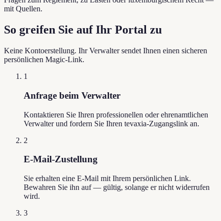
mit Quellen.
So greifen Sie auf Ihr Portal zu
Keine Kontoerstellung. Ihr Verwalter sendet Ihnen einen sicheren
persönlichen Magic-Link.
1
Anfrage beim Verwalter
Kontaktieren Sie Ihren professionellen oder ehrenamtlichen
Verwalter und fordern Sie Ihren tevaxia-Zugangslink an.
2
E-Mail-Zustellung
Sie erhalten eine E-Mail mit Ihrem persönlichen Link.
Bewahren Sie ihn auf — gültig, solange er nicht widerrufen
wird.
3