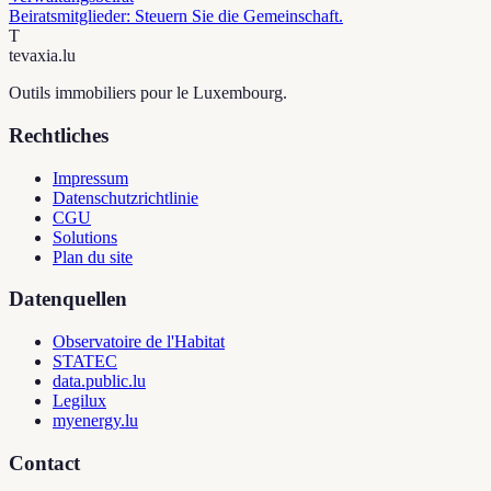
Beiratsmitglieder: Steuern Sie die Gemeinschaft.
T
tevaxia
.lu
Outils immobiliers pour le Luxembourg.
Rechtliches
Impressum
Datenschutzrichtlinie
CGU
Solutions
Plan du site
Datenquellen
Observatoire de l'Habitat
STATEC
data.public.lu
Legilux
myenergy.lu
Contact