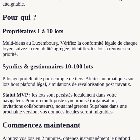
atteignable.
Pour qui ?
Propriétaires 1 à 10 lots
Multi-biens au Luxembourg. Vérifiez la conformité légale de chaque
loyer, suivez la rentabilité agrégée, identifiez les lots à rénover en
priorité.
Syndics & gestionnaires 10-100 lots
Pilotage portefeuille pour compte de tiers. Alertes automatiques sur
lots hors plafond légal, simulations de revalorisation post-travaux.
Statut MVP :
les lots sont persistés localement dans votre
navigateur. Pour un multi-poste synchronisé (organisation,
invitations collaborateurs), nous intégrerons Supabase dans une
prochaine version, vos données locales seront migrables.
Commencez maintenant
Ajoutez vos lots en 2 minutes, obtenez instantanément le plafond