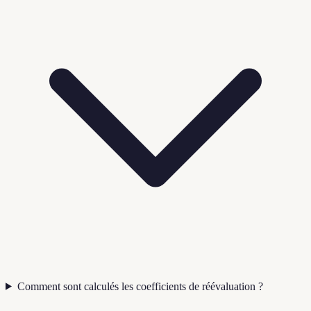
Comment sont calculés les coefficients de réévaluation ?