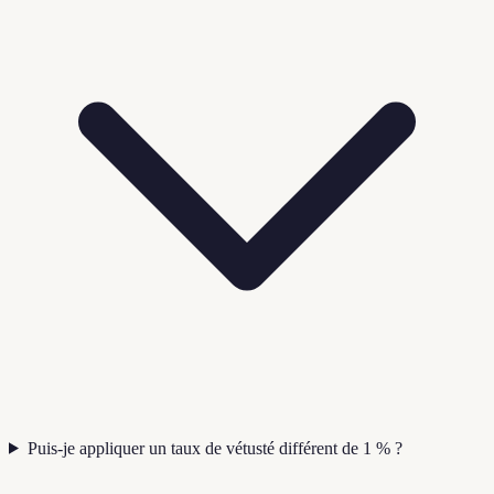
Puis-je appliquer un taux de vétusté différent de 1 % ?