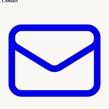
Contact