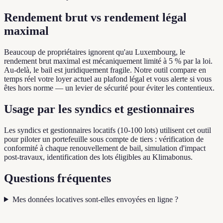
Rendement brut vs rendement légal
maximal
Beaucoup de propriétaires ignorent qu'au Luxembourg, le
rendement brut maximal est mécaniquement limité à 5 % par la loi.
Au-delà, le bail est juridiquement fragile. Notre outil compare en
temps réel votre loyer actuel au plafond légal et vous alerte si vous
êtes hors norme — un levier de sécurité pour éviter les contentieux.
Usage par les syndics et gestionnaires
Les syndics et gestionnaires locatifs (10-100 lots) utilisent cet outil
pour piloter un portefeuille sous compte de tiers : vérification de
conformité à chaque renouvellement de bail, simulation d'impact
post-travaux, identification des lots éligibles au Klimabonus.
Questions fréquentes
Mes données locatives sont-elles envoyées en ligne ?