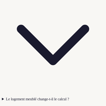
Le logement meublé change-t-il le calcul ?