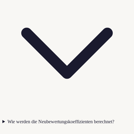
Wie werden die Neubewertungskoeffizienten berechnet?