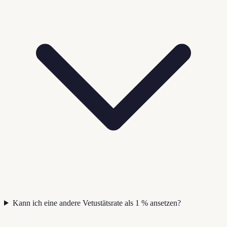
Kann ich eine andere Vetustätsrate als 1 % ansetzen?