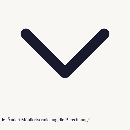
Ändert Möbliertvermietung die Berechnung?