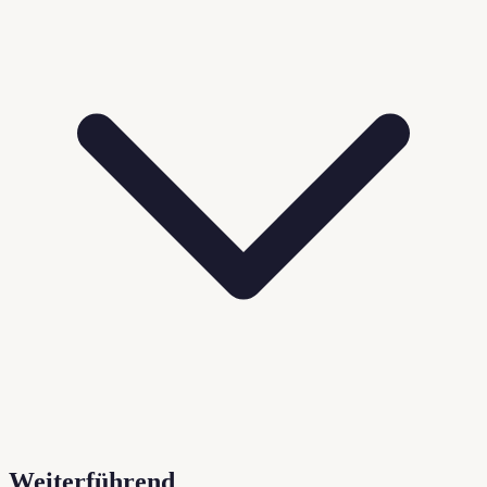
Weiterführend