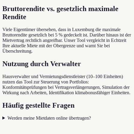
Bruttorendite vs. gesetzlich maximale
Rendite
Viele Eigentümer übersehen, dass in Luxemburg die maximale
Bruttorendite gesetzlich bei 5 % gedeckelt ist. Darüber hinaus ist der
Mietvertrag rechtlich angreifbar. Unser Tool vergleicht in Echtzeit
Ihre aktuelle Miete mit der Obergrenze und warnt Sie bei
Überschreitung.
Nutzung durch Verwalter
Hausverwalter und Vermietungsdienstleister (10–100 Einheiten)
nutzen das Tool zur Steuerung von Portfolios:
Konformitätsprüfungen bei Vertragsverlängerungen, Simulation der
Wirkung nach Arbeiten, Identifikation klimabonusfähiger Einheiten.
Häufig gestellte Fragen
Werden meine Mietdaten online übertragen?