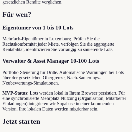
gesetzlichen Rendite verglichen.
Für wen?
Eigentümer von 1 bis 10 Lots
Mehrfach-Eigentümer in Luxemburg. Prüfen Sie die
Rechtskonformität jeder Miete, verfolgen Sie die aggregierte
Rentabilität, identifizieren Sie vorrangig zu sanierende Lots.
Verwalter & Asset Manager 10-100 Lots
Portfolio-Steuerung für Dritte. Automatische Warnungen bei Lots
über der gesetzlichen Obergrenze, Nach-Sanierungs-
Neubewertungs-Simulationen.
MVP-Status:
Lots werden lokal in Ihrem Browser persistiert. Für
eine synchronisierte Mehrplatz-Nutzung (Organisation, Mitarbeiter-
Einladungen) integrieren wir Supabase in einer kommenden
Version, Ihre lokalen Daten werden migrierbar sein.
Jetzt starten