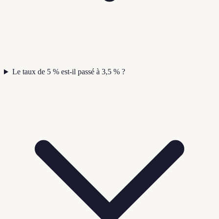
Le taux de 5 % est-il passé à 3,5 % ?