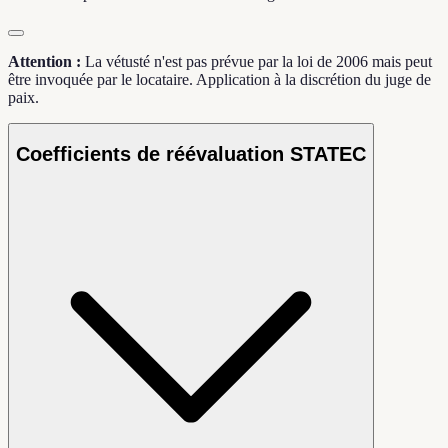
Attention :
La vétusté n'est pas prévue par la loi de 2006 mais peut
être invoquée par le locataire. Application à la discrétion du juge de
paix.
Coefficients de réévaluation STATEC