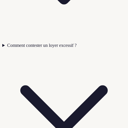
Comment contester un loyer excessif ?