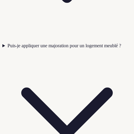
Puis-je appliquer une majoration pour un logement meublé ?