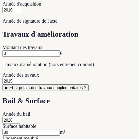
Année d'acquisition
Année de signature de l'acte
Travaux d'amélioration
Montant des travaux
€
Travaux d'amélioration (hors entretien courant)
Année des travaux
▶
Et si je fais des travaux supplémentaires ?
Bail & Surface
Année du bail
Surface habitable
m²
Logement meublé