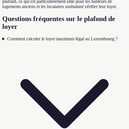
plafond, ce qui est particulièrement utile pour les bailleurs de
logements anciens et les locataires souhaitant vérifier leur loyer.
Questions fréquentes sur le plafond de
loyer
Comment calculer le loyer maximum légal au Luxembourg ?