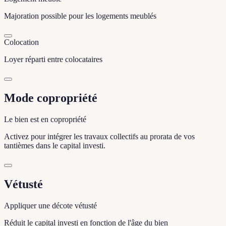
Majoration possible pour les logements meublés
Colocation
Loyer réparti entre colocataires
Mode copropriété
Le bien est en copropriété
Activez pour intégrer les travaux collectifs au prorata de vos
tantièmes dans le capital investi.
Vétusté
Appliquer une décote vétusté
Réduit le capital investi en fonction de l'âge du bien