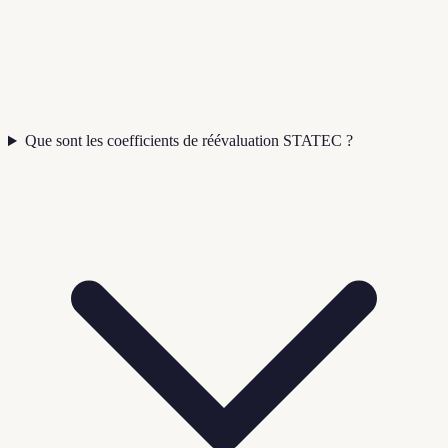
Que sont les coefficients de réévaluation STATEC ?