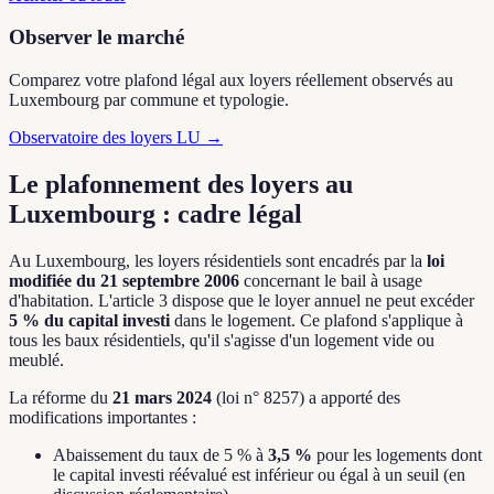
Observer le marché
Comparez votre plafond légal aux loyers réellement observés au
Luxembourg par commune et typologie.
Observatoire des loyers LU →
Le plafonnement des loyers au
Luxembourg : cadre légal
Au Luxembourg, les loyers résidentiels sont encadrés par la
loi
modifiée du 21 septembre 2006
concernant le bail à usage
d'habitation. L'article 3 dispose que le loyer annuel ne peut excéder
5 % du capital investi
dans le logement. Ce plafond s'applique à
tous les baux résidentiels, qu'il s'agisse d'un logement vide ou
meublé.
La réforme du
21 mars 2024
(loi n° 8257) a apporté des
modifications importantes :
Abaissement du taux de 5 % à
3,5 %
pour les logements dont
le capital investi réévalué est inférieur ou égal à un seuil (en