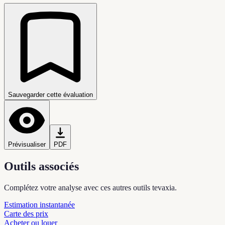
Sauvegarder cette évaluation
Prévisualiser
PDF
Outils associés
Complétez votre analyse avec ces autres outils tevaxia.
Estimation instantanée
Carte des prix
Acheter ou louer