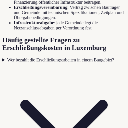
Finanzierung öffentlicher Infrastruktur beitragen.
Erschließungsvereinbarung
: Vertrag zwischen Bauträger
und Gemeinde mit technischen Spezifikationen, Zeitplan und
Übergabebedingungen.
Infrastrukturabgabe
: jede Gemeinde legt die
Netzanschlussabgaben per Verordnung fest.
Häufig gestellte Fragen zu
Erschließungskosten in Luxemburg
Wer bezahlt die Erschließungsarbeiten in einem Baugebiet?