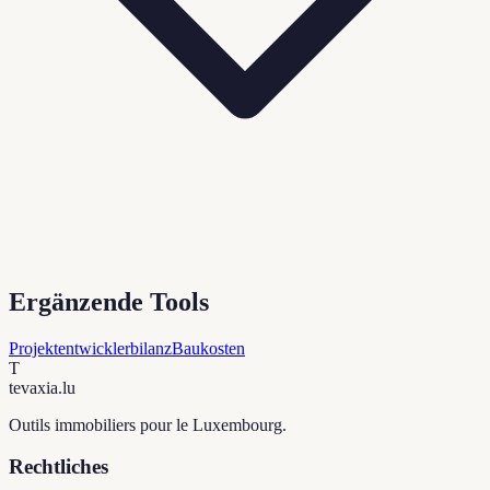
Ergänzende Tools
Projektentwicklerbilanz
Baukosten
T
tevaxia
.lu
Outils immobiliers pour le Luxembourg.
Rechtliches