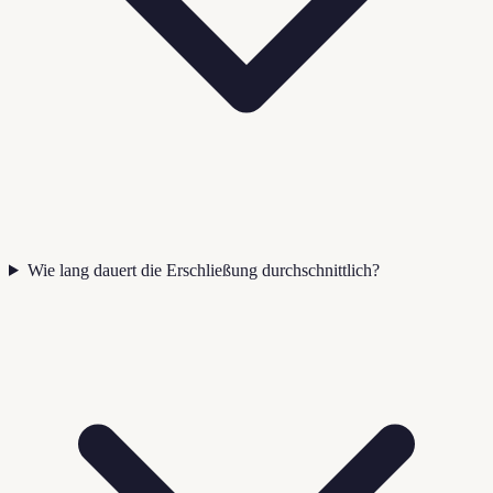
Wie lang dauert die Erschließung durchschnittlich?