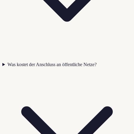
Was kostet der Anschluss an öffentliche Netze?