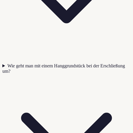
Wie geht man mit einem Hanggrundstück bei der Erschließung
um?