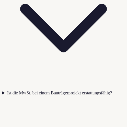
Ist die MwSt. bei einem Bauträgerprojekt erstattungsfähig?