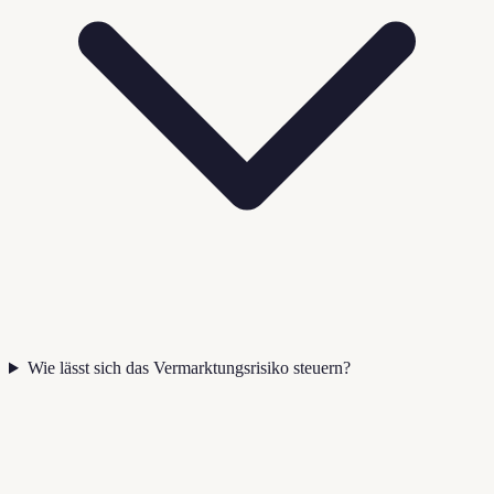
Wie lässt sich das Vermarktungsrisiko steuern?