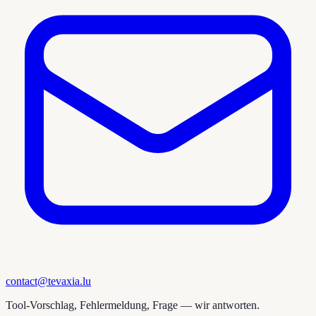
contact@tevaxia.lu
Tool-Vorschlag, Fehlermeldung, Frage — wir antworten.