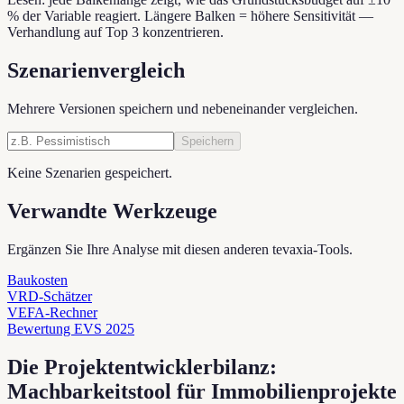
% der Variable reagiert. Längere Balken = höhere Sensitivität —
Verhandlung auf Top 3 konzentrieren.
Szenarienvergleich
Mehrere Versionen speichern und nebeneinander vergleichen.
Speichern
Keine Szenarien gespeichert.
Verwandte Werkzeuge
Ergänzen Sie Ihre Analyse mit diesen anderen tevaxia-Tools.
Baukosten
VRD-Schätzer
VEFA-Rechner
Bewertung EVS 2025
Die Projektentwicklerbilanz:
Machbarkeitstool für Immobilienprojekte