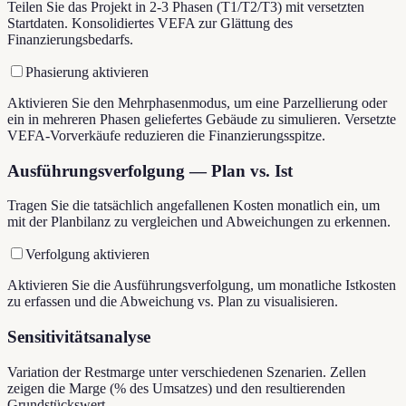
Teilen Sie das Projekt in 2-3 Phasen (T1/T2/T3) mit versetzten
Startdaten. Konsolidiertes VEFA zur Glättung des
Finanzierungsbedarfs.
Phasierung aktivieren
Aktivieren Sie den Mehrphasenmodus, um eine Parzellierung oder
ein in mehreren Phasen geliefertes Gebäude zu simulieren. Versetzte
VEFA-Vorverkäufe reduzieren die Finanzierungsspitze.
Ausführungsverfolgung — Plan vs. Ist
Tragen Sie die tatsächlich angefallenen Kosten monatlich ein, um
mit der Planbilanz zu vergleichen und Abweichungen zu erkennen.
Verfolgung aktivieren
Aktivieren Sie die Ausführungsverfolgung, um monatliche Istkosten
zu erfassen und die Abweichung vs. Plan zu visualisieren.
Sensitivitätsanalyse
Variation der Restmarge unter verschiedenen Szenarien. Zellen
zeigen die Marge (% des Umsatzes) und den resultierenden
Grundstückswert.