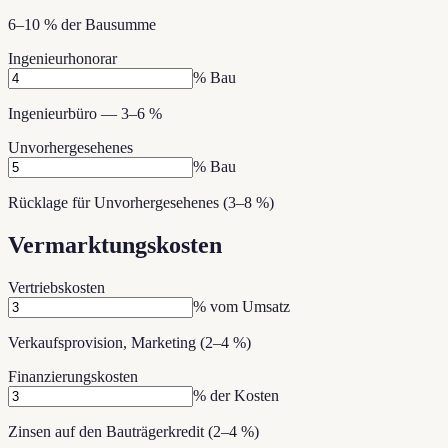
6–10 % der Bausumme
Ingenieurhonorar
% Bau
Ingenieurbüro — 3–6 %
Unvorhergesehenes
% Bau
Rücklage für Unvorhergesehenes (3–8 %)
Vermarktungskosten
Vertriebskosten
% vom Umsatz
Verkaufsprovision, Marketing (2–4 %)
Finanzierungskosten
% der Kosten
Zinsen auf den Bauträgerkredit (2–4 %)