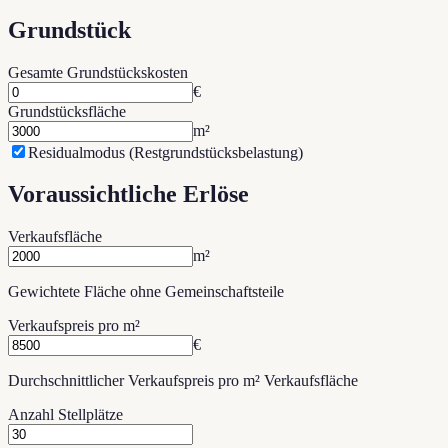
Grundstück
Gesamte Grundstückskosten
€
Grundstücksfläche
m²
Residualmodus (Restgrundstücksbelastung)
Voraussichtliche Erlöse
Verkaufsfläche
m²
Gewichtete Fläche ohne Gemeinschaftsteile
Verkaufspreis pro m²
€
Durchschnittlicher Verkaufspreis pro m² Verkaufsfläche
Anzahl Stellplätze