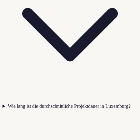
Wie lang ist die durchschnittliche Projektdauer in Luxemburg?