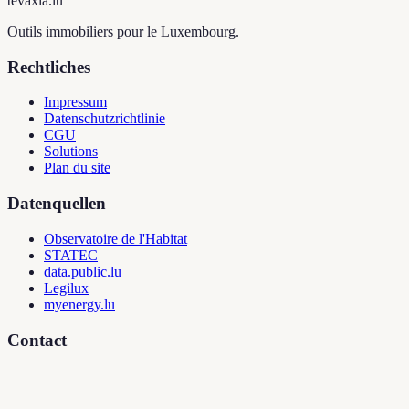
tevaxia
.lu
Outils immobiliers pour le Luxembourg.
Rechtliches
Impressum
Datenschutzrichtlinie
CGU
Solutions
Plan du site
Datenquellen
Observatoire de l'Habitat
STATEC
data.public.lu
Legilux
myenergy.lu
Contact