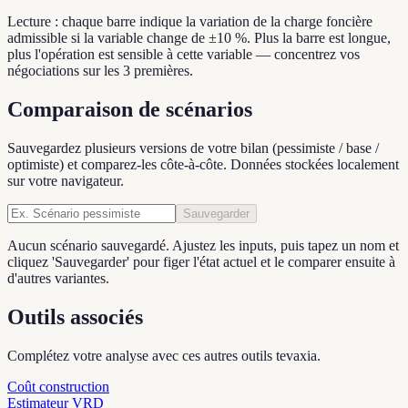
Lecture : chaque barre indique la variation de la charge foncière
admissible si la variable change de ±10 %. Plus la barre est longue,
plus l'opération est sensible à cette variable — concentrez vos
négociations sur les 3 premières.
Comparaison de scénarios
Sauvegardez plusieurs versions de votre bilan (pessimiste / base /
optimiste) et comparez-les côte-à-côte. Données stockées localement
sur votre navigateur.
Sauvegarder
Aucun scénario sauvegardé. Ajustez les inputs, puis tapez un nom et
cliquez 'Sauvegarder' pour figer l'état actuel et le comparer ensuite à
d'autres variantes.
Outils associés
Complétez votre analyse avec ces autres outils tevaxia.
Coût construction
Estimateur VRD