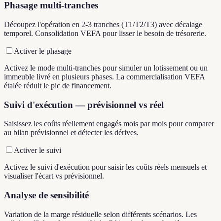
Phasage multi-tranches
Découpez l'opération en 2-3 tranches (T1/T2/T3) avec décalage
temporel. Consolidation VEFA pour lisser le besoin de trésorerie.
Activer le phasage
Activez le mode multi-tranches pour simuler un lotissement ou un
immeuble livré en plusieurs phases. La commercialisation VEFA
étalée réduit le pic de financement.
Suivi d'exécution — prévisionnel vs réel
Saisissez les coûts réellement engagés mois par mois pour comparer
au bilan prévisionnel et détecter les dérives.
Activer le suivi
Activez le suivi d'exécution pour saisir les coûts réels mensuels et
visualiser l'écart vs prévisionnel.
Analyse de sensibilité
Variation de la marge résiduelle selon différents scénarios. Les