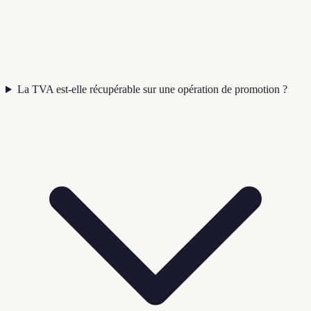
La TVA est-elle récupérable sur une opération de promotion ?