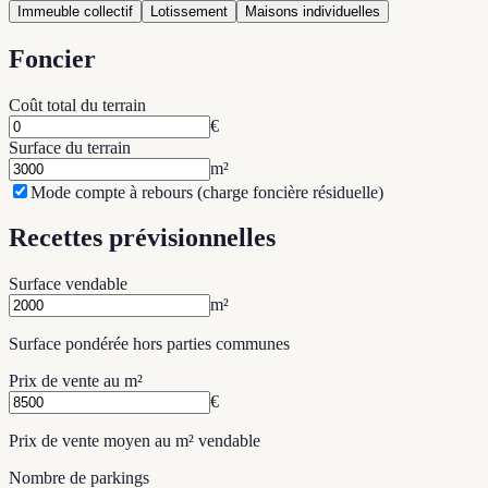
Immeuble collectif
Lotissement
Maisons individuelles
Foncier
Coût total du terrain
€
Surface du terrain
m²
Mode compte à rebours (charge foncière résiduelle)
Recettes prévisionnelles
Surface vendable
m²
Surface pondérée hors parties communes
Prix de vente au m²
€
Prix de vente moyen au m² vendable
Nombre de parkings