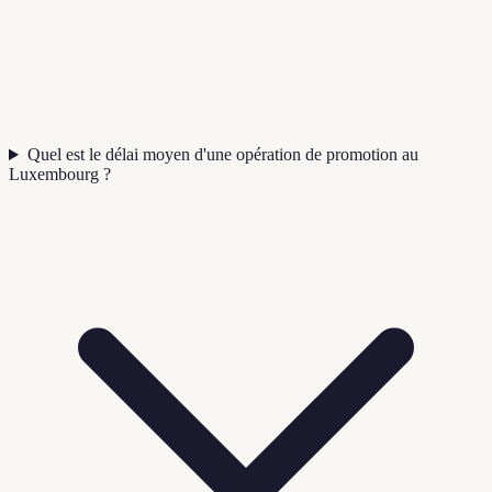
Quel est le délai moyen d'une opération de promotion au
Luxembourg ?