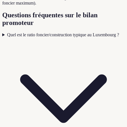
foncier maximum).
Questions fréquentes sur le bilan
promoteur
Quel est le ratio foncier/construction typique au Luxembourg ?