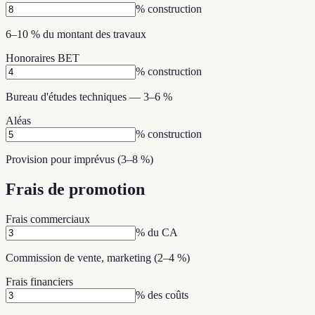
% construction
6–10 % du montant des travaux
Honoraires BET
% construction
Bureau d'études techniques — 3–6 %
Aléas
% construction
Provision pour imprévus (3–8 %)
Frais de promotion
Frais commerciaux
% du CA
Commission de vente, marketing (2–4 %)
Frais financiers
% des coûts