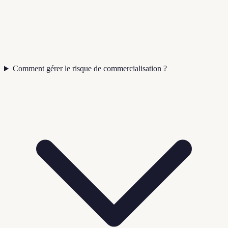
Comment gérer le risque de commercialisation ?